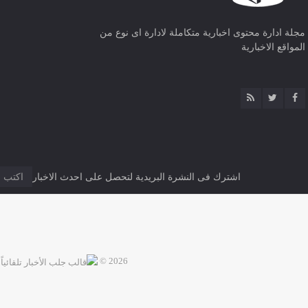
مجلة ادارة محتوى اخبارية متكاملة لادارة اى نوع من
المواقع الاخبارية
اشترك فى النشرة البريدية لتحصل على احدث الاخبار
2026 ©