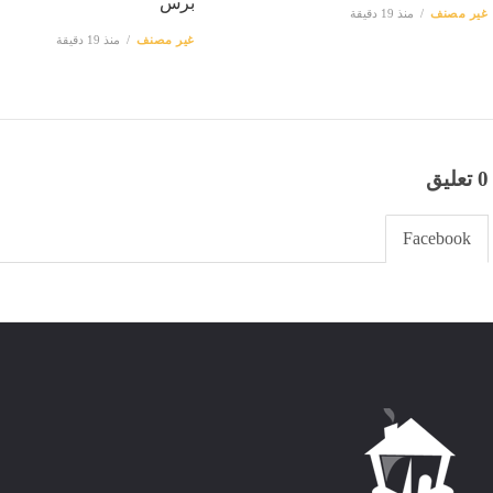
برس
غير مصنف
منذ 19 دقيقة
غير مصنف
منذ 19 دقيقة
0 تعليق
Facebook