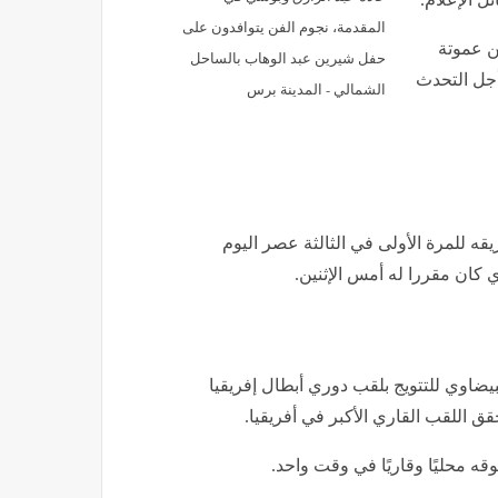
المقدمة، نجوم الفن يتوافدون على
ن عموتة
حفل شيرين عبد الوهاب بالساحل
 أجل التحدث
الشمالي - المدينة برس
قه للمرة الأولى في الثالثة عصر اليوم
ذي كان مقررا له أمس الإثنين.
بيضاوي للتتويج بلقب دوري أبطال إفريقيا
 محليًا وقاريًا في وقت واحد.