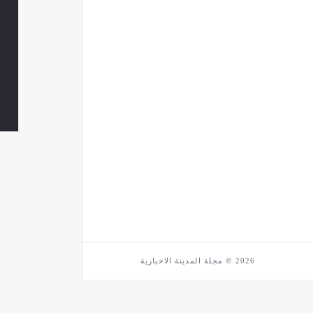
2026 © مجلة المدينة الاخبارية