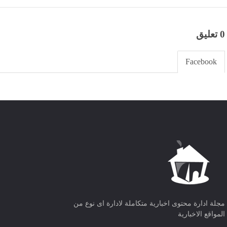
0 تعليق
Facebook
مجلة ادارة محتوى اخبارية متكاملة لادارة اى نوع من
المواقع الاخبارية