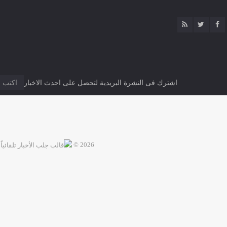
اشترك فى النشرة البريدية لتحصل على احدث الاخبار
2026 ©