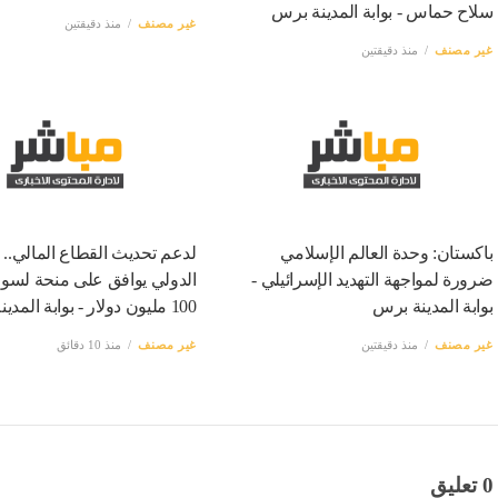
سلاح حماس - بوابة المدينة برس
غير مصنف
منذ دقيقتين
غير مصنف
منذ دقيقتين
باكستان: وحدة العالم الإسلامي
لدعم تحديث القطاع المالي.. ا
ضرورة لمواجهة التهديد الإسرائيلي -
الدولي يوافق على منحة لسوري
بوابة المدينة برس
100 مليون دولار - بوابة المدينة برس
غير مصنف
منذ دقيقتين
غير مصنف
منذ 10 دقائق
0 تعليق