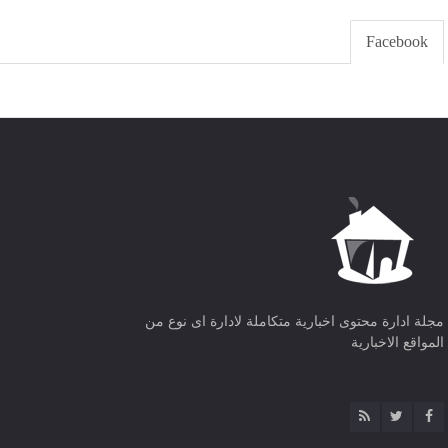
Facebook
مجلة ادارة محتوى اخبارية متكاملة لادارة اى نوع من
المواقع الاخبارية