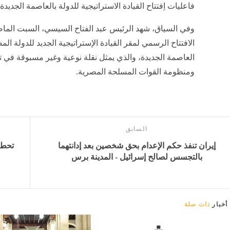
فاعليات اِفتتاح القيادة الاستراتيجية للدولة بالعاصمة الجديدة.
وفي السياق، شهد الرئيس عبد الفتاح السيسي، السبت الما
الافتتاح الرسمي لمقر القيادة الإستراتيجية الجديد للدولة ال
العاصمة الجديدة، والذي يمثل نقلة نوعية وغير مسبوقة في ت
ومنظومة القوات المسلحة المصرية.
السابق
إيران تنفذ حكم الإعدام بحق شخصين بعد إدانتهما
بالتجسس لصالح إسرائيل - المدينة برس
أخبار
ذات صلة