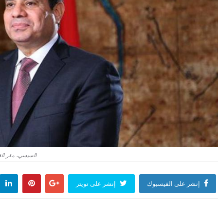
السيسي، مقر القيا
إنشر على الفيسبوك
إنشر على تويتر