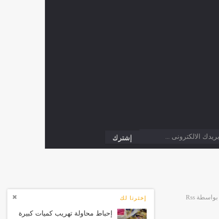
إخترنا لك
إحباط محاولة تهريب كميات كبيرة