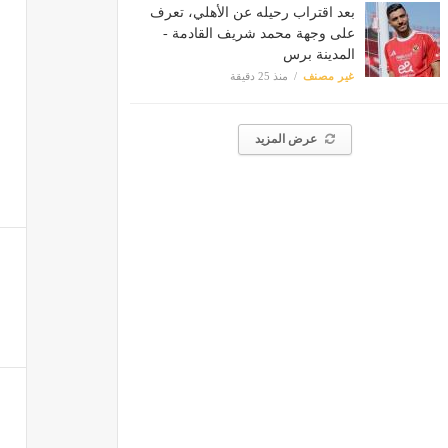
بعد اقتراب رحيله عن الأهلي، تعرف
على وجهة محمد شريف القادمة -
المدينة برس
غير مصنف
منذ 25 دقيقة
عرض المزيد