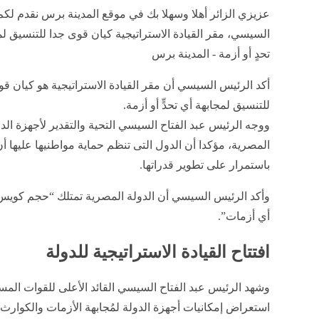
عزيزي الزائر أهلا وسهلا بك في موقع المدينة برس نقدم لكم
السيسي، مقر القيادة الاستراتيجية كيان قوى جدا للتنسيق لم
تحدٍ أو أزمة - المدينة برس
أكد الرئيس السيسي أن مقر القيادة الاستراتيجية هو كيان ق
للتنسيق لمجابهة أي تحدٍّ أو أزمة.
ووجه الرئيس عبد الفتاح السيسي التحية والتقدير لأجهزة الد
المصرية، مؤكدا أن الدول التى تنظم حماية مواطنيها عليها أ
باستمرار على تطوير قدراتها.
وأكد الرئيس السيسي أن الدولة المصرية تمتلك “حجم كويس
أي أزمات”.
افتتاح القيادة الاستراتيجية للدولة
وشهد الرئيس عبد الفتاح السيسي القائد الأعلى للقوات المسل
استعراض إمكانيات أجهزة الدولة لمُجابهة الأزمات والكوار