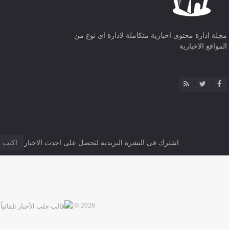
مجلة ادارة محتوى اخبارية متكاملة لادارة اى نوع من
المواقع الاخبارية
اشترك فى النشرة البريدية لتحصل على احدث الاخبار
2026 ©