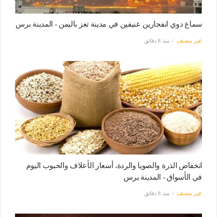
سماع دوي انفجارين عنيفين في مدينة تعز باليمن - المدينة برس
غير مصنف
منذ 8 دقائق
انخفاض الذرة والصويا والردة، أسعار الأعلاف والحبوب اليوم
في الأسواق - المدينة برس
غير مصنف
منذ 8 دقائق