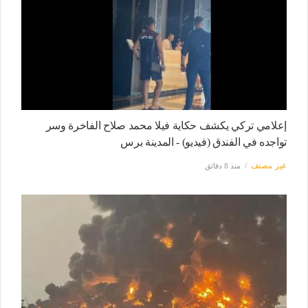
إعلامي تركي يكشف حكاية فيلا محمد صلاح الفاخرة وسر
تواجده في الفندق (فيديو) - المدينة برس
غير مصنف
منذ 8 دقائق