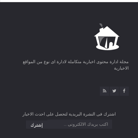
مجلة ادارة محتوى اخبارية متكاملة لادارة اى نوع من المواقع
الاخبارية
اشترك فى النشرة البريدية لتحصل على احدث الاخبار