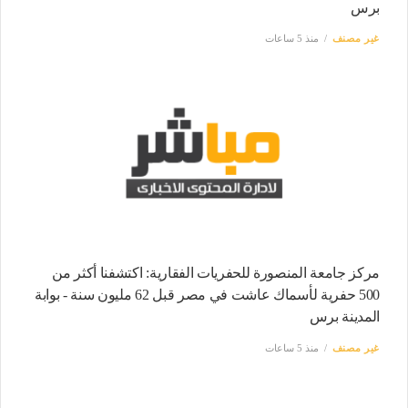
برس
غير مصنف
منذ 5 ساعات
مركز جامعة المنصورة للحفريات الفقارية: اكتشفنا أكثر من
500 حفرية لأسماك عاشت في مصر قبل 62 مليون سنة - بوابة
المدينة برس
غير مصنف
منذ 5 ساعات