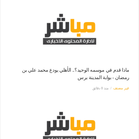
ماذا قدم في موسمه الوحيد؟.. الأهلي يودع محمد علي بن
رمضان - بوابة المدينة برس
غير مصنف
منذ 8 دقائق