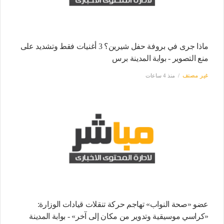
ماذا جرى في بروفة حفل شيرين؟ 3 أغنيات فقط وتشديد على
منع التصوير - بوابة المدينة برس
غير مصنف
منذ 4 ساعات
عضو «صحة النواب» تهاجم حركة تنقلات قيادات الوزارة:
«كراسي موسيقية وتدوير من مكان إلى آخر» - بوابة المدينة