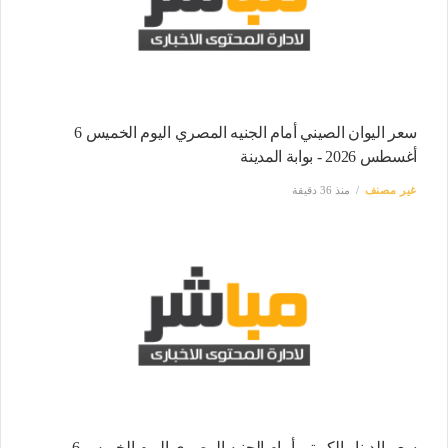
سعر اليوان الصيني أمام الجنيه المصري اليوم الخميس 6
أغسطس 2026 - بوابة المدينة
غير مصنف
منذ 36 دقيقة
سعر الدينار الكويتي أمام الجنيه المصري اليوم الخميس 6