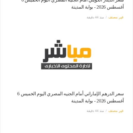
أغسطس 2026 - بوابة المدينة
غير مصنف
منذ 44 دقيقة
سعر الدرهم الإماراتي أمام الجنيه المصري اليوم الخميس 6
أغسطس 2026 - بوابة المدينة
غير مصنف
منذ 44 دقيقة