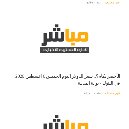
غير مصنف
منذ 4 دقائق
الأخضر بكام؟.. سعر الدولار اليوم الخميس 6 أغسطس 2026
في البنوك - بوابة المدينة
غير مصنف
منذ 12 دقيقة