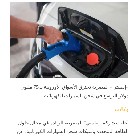
«إنفنيتي» المصرية تخترق الأسواق الأوروبية بـ 75 مليون
دولار للتوسع في شحن السيارات الكهربائية
وكالات
أعلنت شركة "إنفنيتي" المصرية، الرائدة في مجال حلول
الطاقة المتجددة وشبكات شحن السيارات الكهربائية، عن