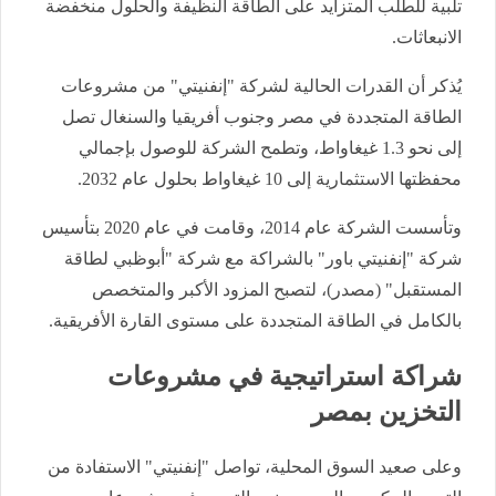
تلبية للطلب المتزايد على الطاقة النظيفة والحلول منخفضة
الانبعاثات.
يُذكر أن القدرات الحالية لشركة "إنفنيتي" من مشروعات
الطاقة المتجددة في مصر وجنوب أفريقيا والسنغال تصل
إلى نحو 1.3 غيغاواط، وتطمح الشركة للوصول بإجمالي
محفظتها الاستثمارية إلى 10 غيغاواط بحلول عام 2032.
وتأسست الشركة عام 2014، وقامت في عام 2020 بتأسيس
شركة "إنفنيتي باور" بالشراكة مع شركة "أبوظبي لطاقة
المستقبل" (مصدر)، لتصبح المزود الأكبر والمتخصص
بالكامل في الطاقة المتجددة على مستوى القارة الأفريقية.
شراكة استراتيجية في مشروعات
التخزين بمصر
وعلى صعيد السوق المحلية، تواصل "إنفنيتي" الاستفادة من