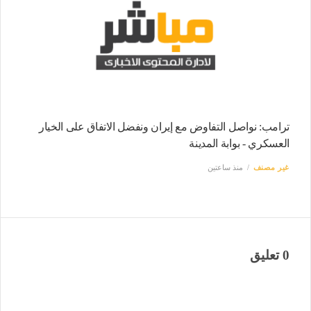
ترامب: نواصل التفاوض مع إيران ونفضل الاتفاق على الخيار
العسكري - بوابة المدينة
غير مصنف
منذ ساعتين
0 تعليق