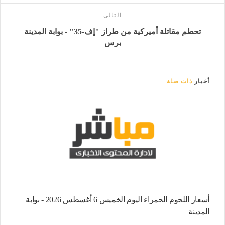
التالى
تحطم مقاتلة أميركية من طراز "إف-35" - بوابة المدينة
برس
أخبار
ذات صلة
أسعار اللحوم الحمراء اليوم الخميس 6 أغسطس 2026 - بوابة
المدينة