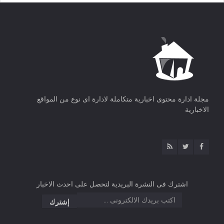
مجلة ادارة محتوى اخبارية متكاملة لادارة اى نوع من المواقع
الاخبارية
اشترك فى النشرة البريدية لتحصل على احدث الاخبار