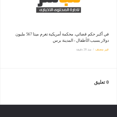
في أكبر حكم قضائي، محكمة أمريكية تغرم ميتا 567 مليون
دولار بسبب الأطفال - المدينة برس
غير مصنف
منذ 28 دقيقة
0 تعليق