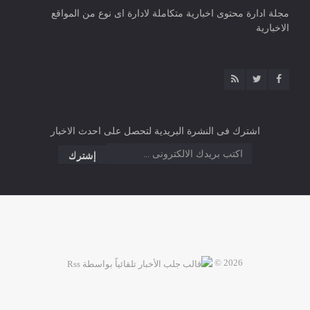
مجلة ادارة محتوى اخبارية متكاملة لادارة اى نوع من المواقع
الاخبارية
اشترك فى النشرة البريدية لتحصل على احدث الاخبار
2026 ©