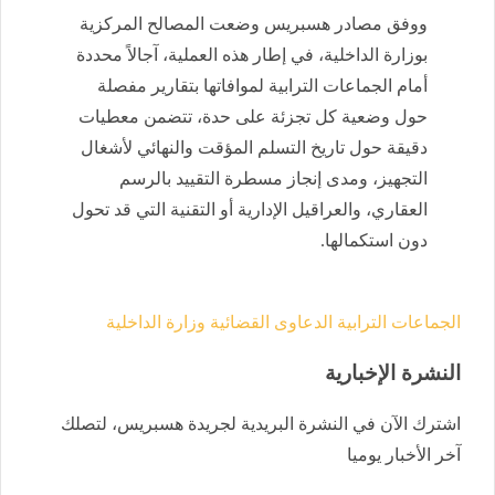
ووفق مصادر هسبريس وضعت المصالح المركزية
بوزارة الداخلية، في إطار هذه العملية، آجالاً محددة
أمام الجماعات الترابية لموافاتها بتقارير مفصلة
حول وضعية كل تجزئة على حدة، تتضمن معطيات
دقيقة حول تاريخ التسلم المؤقت والنهائي لأشغال
التجهيز، ومدى إنجاز مسطرة التقييد بالرسم
العقاري، والعراقيل الإدارية أو التقنية التي قد تحول
دون استكمالها.
الجماعات الترابية
الدعاوى القضائية
وزارة الداخلية
النشرة الإخبارية
اشترك الآن في النشرة البريدية لجريدة هسبريس، لتصلك
آخر الأخبار يوميا