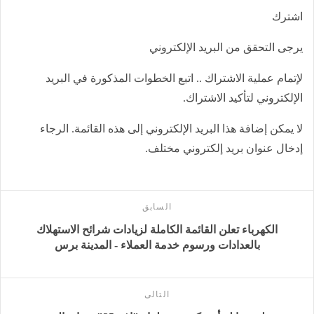
اشترك
يرجى التحقق من البريد الإلكتروني
لإتمام عملية الاشتراك .. اتبع الخطوات المذكورة في البريد
الإلكتروني لتأكيد الاشتراك.
لا يمكن إضافة هذا البريد الإلكتروني إلى هذه القائمة. الرجاء
إدخال عنوان بريد إلكتروني مختلف.
السابق
الكهرباء تعلن القائمة الكاملة لزيادات شرائح الاستهلاك
بالعدادات ورسوم خدمة العملاء - المدينة برس
التالى