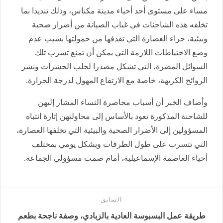
مساء على مستوى أحد أحياء مدينة مكناس، وذلك تنديدا بما
تخلفه هذه الشاحنات في غياب الصيانة من أضرار صحية
وبيئية، جراء العصارة التي تقذفها من حمولتها بسبب عدم
وضع الاحتياطات اللازمة التي يمكن أن تمنع تسرب تلك
السوائل المضرة، التي تشكل مصدرا لجلب الحشرات ونشر
الروائح الكريهة، خاصة مع الارتفاع المهول لدرجة الحرارة.
وأضاف الخبر أن أسباب محاصرة النساء المشار إليهن
للشاحنة المذكورة تعود بالأساس إلى محاولتهن إثارة انتباه
المسؤولين إلى الأضرار الصحية والبيئية التي تخلفها العصارة،
التي تتسرب على طول الطرقات وبشكل يومي بمختلف
أحياء العاصمة الإسماعيلية، أمام صمت مسؤولي الجماعة.
السابق
طريقة عمل البسبوسة العادية بالزبادي، وصفة ناجحة بطعم