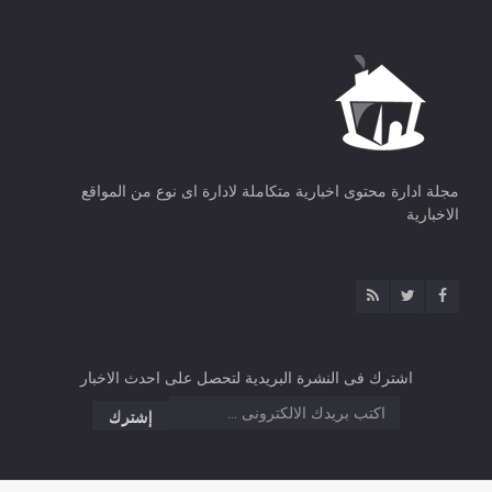
مجلة ادارة محتوى اخبارية متكاملة لادارة اى نوع من المواقع
الاخبارية
اشترك فى النشرة البريدية لتحصل على احدث الاخبار