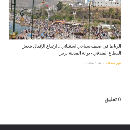
الرباط في صيف سياحي استثنائي .. ارتفاع الإقبال ينعش
القطاع الفندقي - بوابة المدينة برس
غير مصنف
منذ 3 ساعات
0 تعليق