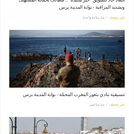
وتشديد المراقبة - بوابة المدينة برس
غير مصنف
منذ ساعة واحدة
تنسيقية تنادي بثغور المغرب المحتلة - بوابة المدينة برس
غير مصنف
منذ ساعتين