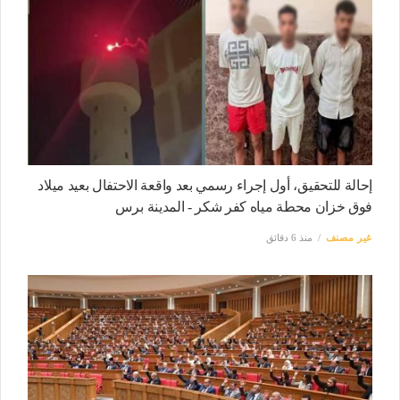
إحالة للتحقيق، أول إجراء رسمي بعد واقعة الاحتفال بعيد ميلاد
فوق خزان محطة مياه كفر شكر - المدينة برس
غير مصنف
منذ 6 دقائق