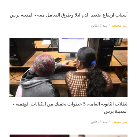
أسباب ارتفاع ضغط الدم ليلا وطرق التعامل معه - المدينة برس
غير مصنف
منذ 6 دقائق
لطلاب الثانوية العامة، 5 خطوات تحميك من الكيانات الوهمية -
المدينة برس
غير مصنف
منذ 6 دقائق