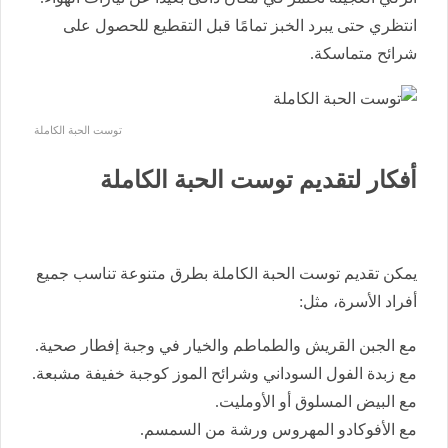
انتظري حتى يبرد الخبز تمامًا قبل التقطيع للحصول على
شرائح متماسكة.
توست الحبة الكاملة
أفكار لتقديم توست الحبة الكاملة
يمكن تقديم توست الحبة الكاملة بطرق متنوعة تناسب جميع
أفراد الأسرة، مثل:
مع الجبن القريش والطماطم والخيار في وجبة إفطار صحية.
مع زبدة الفول السوداني وشرائح الموز كوجبة خفيفة مشبعة.
مع البيض المسلوق أو الأومليت.
مع الأفوكادو المهروس ورشة من السمسم.