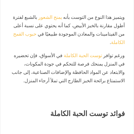
ويتميز هذا النوع من التوست بأنه
يمنح الشعور
بالشبع لفترة
أطول مقارنة بالخبز الأبيض، كما أنه يحتوي على نسبة أعلى
من الفيتامينات والمعادن الموجودة طبيعيًا في
حبوب القمح
الكاملة
.
ورغم توافر
توست الحبة الكاملة
في الأسواق، فإن تحضيره
في المنزل يمنحك فرصة للتحكم في جودة المكونات،
والابتعاد عن المواد الحافظة والإضافات الصناعية، إلى جانب
الاستمتاع برائحة الخبز الطازج التي تملأ أرجاء المنزل.
فوائد توست الحبة الكاملة