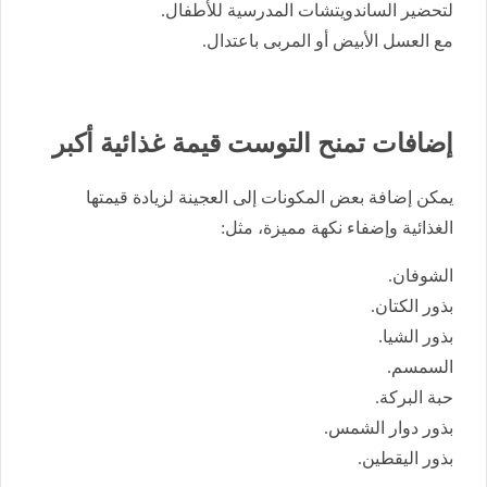
لتحضير الساندويتشات المدرسية للأطفال.
مع العسل الأبيض أو المربى باعتدال.
إضافات تمنح التوست قيمة غذائية أكبر
يمكن إضافة بعض المكونات إلى العجينة لزيادة قيمتها
الغذائية وإضفاء نكهة مميزة، مثل:
الشوفان.
بذور الكتان.
بذور الشيا.
السمسم.
حبة البركة.
بذور دوار الشمس.
بذور اليقطين.