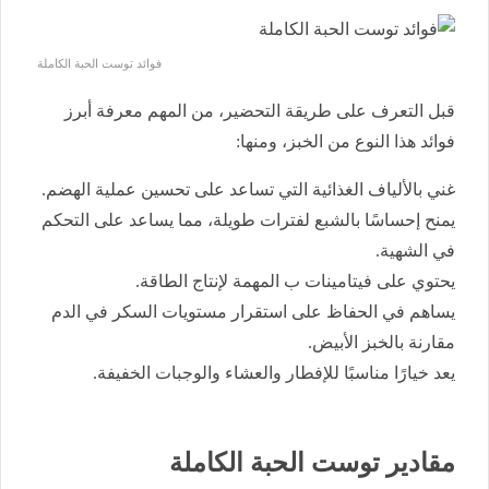
فوائد توست الحبة الكاملة
قبل التعرف على طريقة التحضير، من المهم معرفة أبرز
فوائد هذا النوع من الخبز، ومنها:
غني بالألياف الغذائية التي تساعد على تحسين عملية الهضم.
يمنح إحساسًا بالشبع لفترات طويلة، مما يساعد على التحكم
في الشهية.
يحتوي على فيتامينات ب المهمة لإنتاج الطاقة.
يساهم في الحفاظ على استقرار مستويات السكر في الدم
مقارنة بالخبز الأبيض.
يعد خيارًا مناسبًا للإفطار والعشاء والوجبات الخفيفة.
مقادير توست الحبة الكاملة