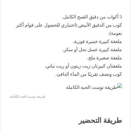
3 أكواب من دقيق القمح الكامل.
كوب من الدقيق الأبيض (اختياري للحصول على قوام أكثر
نعومة).
ملعقة كبيرة خميرة فورية.
ملعقة كبيرة عسل نحل أو سكر.
ملعقة صغيرة ملح.
ملعقتان كبيرتان زيت زيتون أو زيت نباتي.
كوب ونصف تقريبًا من الماء الدافئ.
طريقة توست الحبة الكاملة
طريقة التحضير