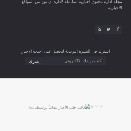
مجلة ادارة محتوى اخبارية متكاملة لادارة اى نوع من المواقع
الاخبارية
اشترك فى النشرة البريدية لتحصل على احدث الاخبار
2026 ©