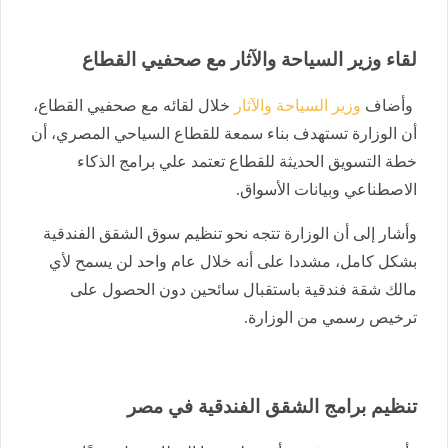
لقاء وزير السياحة والآثار مع صحفيي القطاع
وأضاف
وزير السياحة والآثار
خلال لقائه مع صحفيي القطاع،
أن الوزارة تستهدف بناء سمعة للقطاع السياحي المصري، أن
خطة التسويق الحديثة للقطاع تعتمد علي برامج الذكاء
الاصطناعي وبيانات الأسواق.
وأشار إلى أن الوزارة تتجه نحو تنظيم سوق الشقق الفندقية
بشكل كامل، مشددا على أنه خلال عام واحد لن يسمح لأي
مالك شقة فندقية باستقبال سائحين دون الحصول على
ترخيص رسمي من الوزارة.
تنظيم برامج الشقق الفندقية في مصر