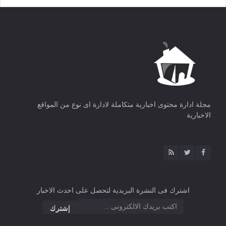
مجلة ادارة محتوى اخبارية متكاملة لادارة اى نوع من المواقع
الاخبارية
اشترك فى النشرة البريدية لتحصل على احدث الاخبار