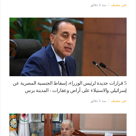
غير مصنف
منذ 6 دقائق
5 قرارات جديدة لرئيس الوزراء، إسقاط الجنسية المصرية عن
إسرائيلي والاستيلاء على أراض وعقارات - المدينة برس
غير مصنف
منذ 6 دقائق