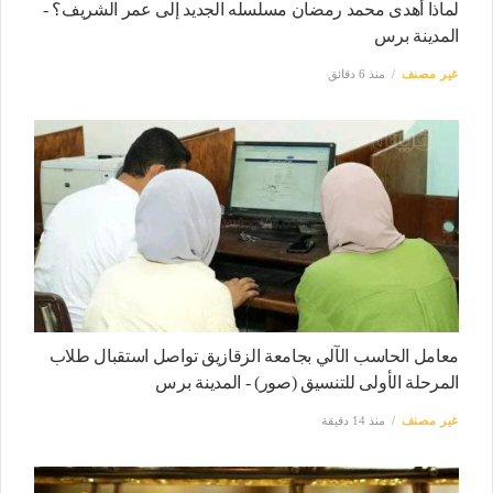
لماذا أهدى محمد رمضان مسلسله الجديد إلى عمر الشريف؟ -
المدينة برس
غير مصنف
منذ 6 دقائق
معامل الحاسب الآلي بجامعة الزقازيق تواصل استقبال طلاب
المرحلة الأولى للتنسيق (صور) - المدينة برس
غير مصنف
منذ 14 دقيقة