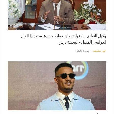
وكيل التعليم بالدقهلية يعلن خطط جديدة استعدادا للعام
الدراسي المقبل - المدينة برس
غير مصنف
منذ 6 دقائق