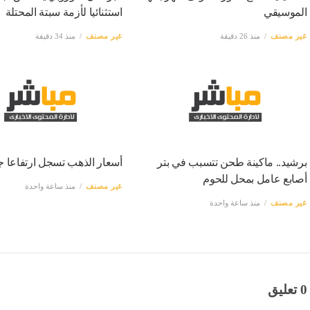
الموسيقي
استثنائيا لأزمة سبتة المحتلة
غير مصنف
منذ 26 دقيقة
غير مصنف
منذ 34 دقيقة
برشيد.. ماكينة طحن تتسبب في بتر
أسعار الذهب تسجل ارتفاعا جد
أصابع عامل بمحل للحوم
غير مصنف
منذ ساعة واحدة
غير مصنف
منذ ساعة واحدة
0 تعليق