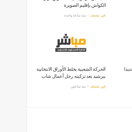
الكواش بإقليم الصويرة
غير مصنف
منذ ساعة واحدة
يدا
الحركة الشعبية يخلط الأوراق الانتخابية
ببرشيد بعد تزكيته رجل أعمال شاب
غير مصنف
منذ ساعتين