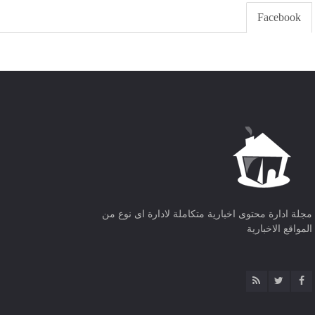
Facebook
مجلة ادارة محتوى اخبارية متكاملة لادارة اى نوع من
المواقع الاخبارية