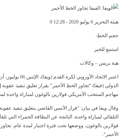
هيئة التحرير
6 يوليو 2026 - 12:28
0
حجم الخط:
استمع للخبر
هبة بريس – وكالات
اعتبر الاتحاد الأوروبي لكرة القدم (ويفا)،
الدولي (فيفا) “تجاوز الخط الأحمر” بقرار تعليق تنفيذ عقوبة 
مهاجم المنتخب الأمريكي فولارين بالوغون لمباراة واحدة لمد
وقال ويفا في بيان: “قرار الأمس القاضي بتعليق تنفيذ عقوبة 
التلقائي لمباراة واحدة، الناتجة عن البطاقة الحمراء التي تلقا
فولارين بالوغون، ووضعها تحت فترة اختبار لمدة عام، تجاوز
الأحمر”.