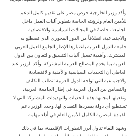
وأكد وزير الخارجية حرص مصر على تقديم كامل الدعم
للأمين العام ولرؤيته الخاصة بتطوير آليات العمل داخل
الجامعة، خاصةً في المجالات السياسية والاقتصادية
والاجتماعية، انطلاقاً من الدور المحوري الذي تضطلع به
جامعة الدول العربية باعتبارها الإطار الجامع للعمل العربي
المشترك، وأهمية تفعيل آليات التنسيق والتعاون بين الدول
العربية بما يخدم المصالح العربية المشتركة. وأكد الوزير عبد
العاطي أن التحديات السياسية والأمنية والاقتصادية
والاجتماعية التي تواجه الدول العربية تتطلب التكاتف
والتضامن بين الدول العربية في إطار الجامعة العربية،
وتفعيلها لمجابهة هذه التحديات والتهديدات المشتركة التي لا
تستطيع أي دولة بمفردها التصدي لها. وجدد الوزير دعم
القيادة المصرية الكامل للأمين العام في أداء مهامه.
وشهد اللقاء تناول أبرز التطورات الإقليمية، بما في ذلك