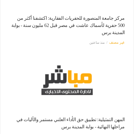
مركز جامعة المنصورة للحفريات الفقارية: اكتشفنا أكثر من
500 حفرية لأسماك عاشت في مصر قبل 62 مليون سنة - بوابة
المدينة برس
غير مصنف
منذ ساعتين
المهن التمثيلية: تطبيق حق الأداء العلني مستمر والآليات في
مراحلها النهائية - بوابة المدينة برس