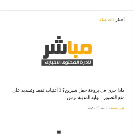
أخبار
ذات صلة
ماذا جرى في بروفة حفل شيرين؟ 3 أغنيات فقط وتشديد على
منع التصوير - بوابة المدينة برس
غير مصنف
منذ 40 دقيقة