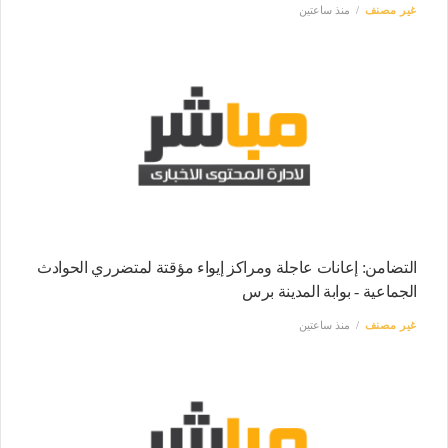
غير مصنف
منذ ساعتين
التضامن: إعانات عاجلة ومراكز إيواء مؤقتة لمتضرري الحوادث
الجماعية - بوابة المدينة برس
غير مصنف
منذ ساعتين