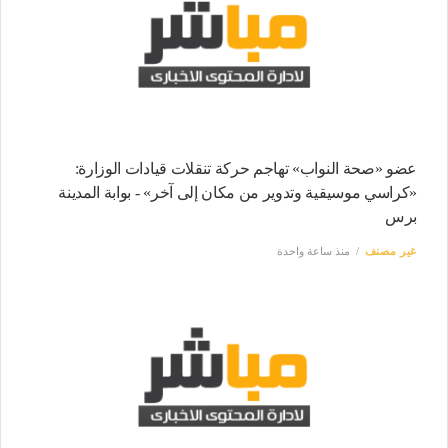
عضو «صحة النواب» تهاجم حركة تنقلات قيادات الوزارة:
«كراسي موسيقية وتدوير من مكان إلى آخر» - بوابة المدينة
برس
غير مصنف
منذ ساعة واحدة