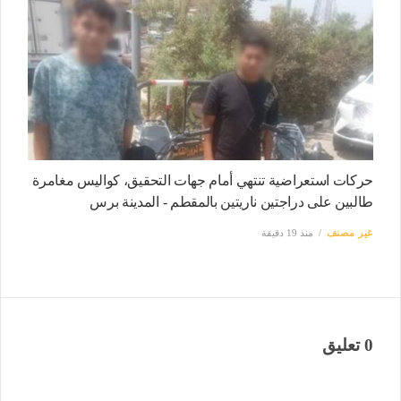
حركات استعراضية تنتهي أمام جهات التحقيق، كواليس مغامرة
طالبين على دراجتين ناريتين بالمقطم - المدينة برس
غير مصنف
منذ 19 دقيقة
0 تعليق