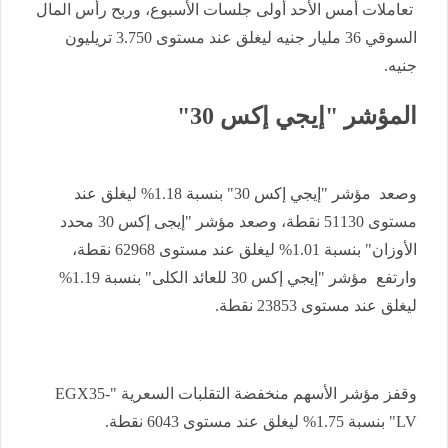
تعاملات أمس الأحد أولى جلسات الأسبوع، وربح رأس المال
السوقي 36 مليار جنيه ليغلق عند مستوى 3.750 تريليون
جنيه.
المؤشر "إيجي إكس 30"
وصعد مؤشر "إيجي إكس 30" بنسبة 1.18% ليغلق عند
مستوى 51130 نقطة، وصعد مؤشر "إيجى إكس 30 محدد
الأوزان" بنسبة 1.01% ليغلق عند مستوى 62968 نقطة،
وارتفع مؤشر "إيجي إكس 30 للعائد الكلى" بنسبة 1.19%
ليغلق عند مستوى 23853 نقطة.
وقفز مؤشر الأسهم منخفضة التقلبات السعرية "EGX35-
LV" بنسبة 1.75% ليغلق عند مستوى 6043 نقطة.