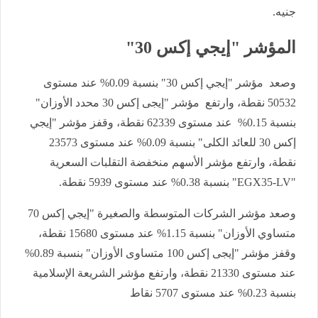
جنيه.
المؤشر "إيجي إكس 30"
وصعد مؤشر "إيجي إكس 30" بنسبة 0.09% عند مستوى
50532 نقطة، وارتفع مؤشر "إيجى إكس 30 محدد الأوزان"
بنسبة 0.15% عند مستوى 62339 نقطة، وقفز مؤشر "إيجي
إكس 30 للعائد الكلى" بنسبة 0.09% عند مستوى 23573
نقطة، وارتفع مؤشر الأسهم منخفضة التقلبات السعرية
"EGX35-LV" بنسبة 0.38% عند مستوى 5939 نقطة.
وصعد مؤشر الشركات المتوسطة والصغيرة "إيجي إكس 70
متساوي الأوزان" بنسبة 1.15% عند مستوى 15680 نقطة،
وقفز مؤشر "إيجى إكس 100 متساوى الأوزان" بنسبة 0.89%
عند مستوى 21330 نقطة، وارتفع مؤشر الشريعة الإسلامية
بنسبة 0.23% عند مستوى 5707 نقاط