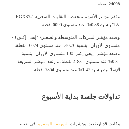
24098 نقطة.
وقفز مؤشر الأسهم منخفضة التقلبات السعرية "EGX35-
LV" بنسبة 0.88% عند مستوى 6096 نقطة.
وصعد مؤشر الشركات المتوسطة والصغيرة "إيجي إكس 70
متساوي الأوزان" بنسبة 0.76% عند مستوى 16074 نقطة،
وصعد مؤشر "إيجى إكس 100 متساوى الأوزان" بنسبة
0.81% عند مستوى 21831 نقطة، وارتفع مؤشر الشريعة
الإسلامية بنسبة 1.47% عند مستوى 5854 نقطة.
تداولات جلسة بداية الأسبوع
وكانت قد ارتفعت مؤشرات
البورصة المصرية
في ختام