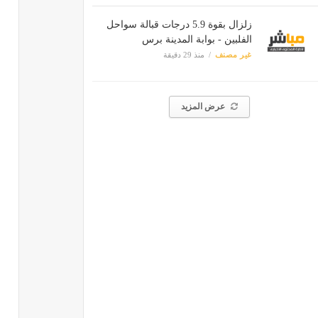
زلزال بقوة 5.9 درجات قبالة سواحل
الفلبين - بوابة المدينة برس
غير مصنف
منذ 29 دقيقة
عرض المزيد