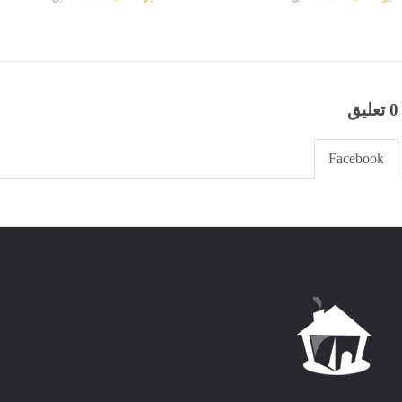
0 تعليق
Facebook