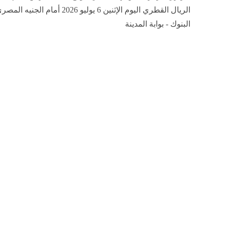
الريال القطري اليوم الإثنين 6 يوليو 2026 أمام الج
البنوك - بوابة المدينة