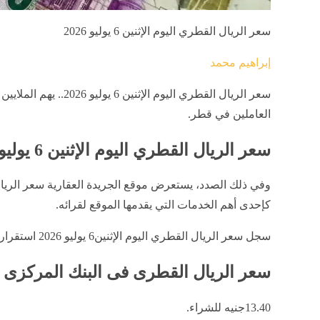
سعر الريال القطري اليوم الإثنين 6 يوليو 2026
إبراهيم محمد
سعر الريال القطري اليوم ال
العاملين في قطر.
سعر الريال القطري اليوم الإثنين 6 يوليو 2026
كإحدى أهم الخدمات التي يقدمها الموقع لقرائه.
سجل سعر الريال القطري اليوم الإثنين6 يوليو 2026 استقرارا في البنوك وجاء كالتالي:
سعر الريال القطرى فى البنك المركزى
13.40جنيه للشراء.