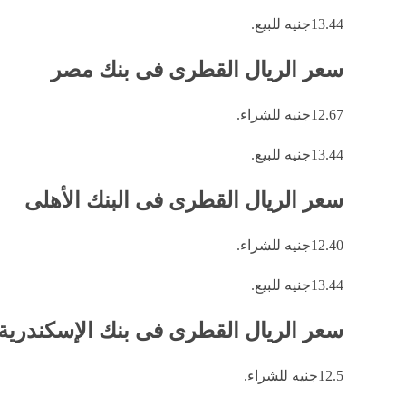
13.44جنيه للبيع.
سعر الريال القطرى فى بنك مصر
12.67جنيه للشراء.
13.44جنيه للبيع.
سعر الريال القطرى فى البنك الأهلى
12.40جنيه للشراء.
13.44جنيه للبيع.
سعر الريال القطرى فى بنك الإسكندرية
12.5جنيه للشراء.