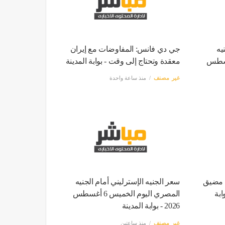
يه
جي دي فانس: المفاوضات مع إيران
م الخميس 6 أغسطس
معقدة وتحتاج إلى وقت - بوابة المدينة
غير مصنف
منذ ساعة واحدة
 مضيق
سعر الجنيه الإسترليني أمام الجنيه
ابة
المصري اليوم الخميس 6 أغسطس
2026 - بوابة المدينة
غير مصنف
منذ ساعتين