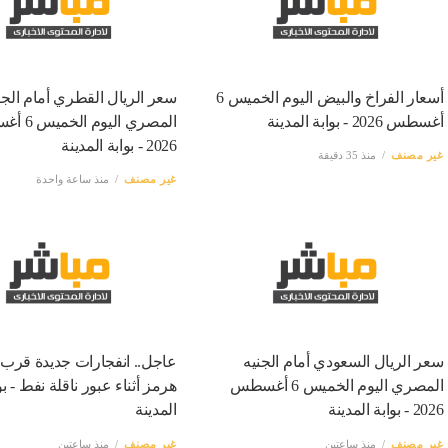
أسعار الفراخ والبيض اليوم الخميس 6
سعر الريال القطري أمام الجن
أغسطس 2026 - بوابة المدينة
المصري اليو
2026 - بوابة المدينة
غير مصنف
منذ 35 دقيقة
غير مصنف
منذ ساعة واحدة
سعر الريال السعودي أمام الجنيه
عاجل.. انفجارات جديدة قرب
المصري اليوم الخميس 6 أغسطس
هرمز أثناء عبور ناقلة نفط - بو
2026 - بوابة المدينة
المدينة
غير مصنف
منذ ساعتين
غير مصنف
منذ ساعتين