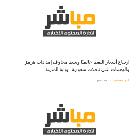
ارتفاع أسعار النفط عالميًا وسط مخاوف إمدادات هرمز
والهجمات على ناقلات سعودية - بوابة المدينة
غير مصنف
يوم امس