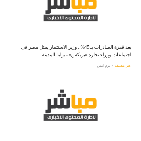
بعد قفزة الصادرات بـ 45%.. وزير الاستثمار يمثل مصر في
اجتماعات وزراء تجارة «بريكس» - بوابة المدينة
غير مصنف
يوم امس