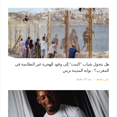
هل يتحول شباب "النيت" إلى وقود للهجرة غير النظامية في
المغرب؟ - بوابة المدينة برس
غير مصنف
منذ 39 دقيقة