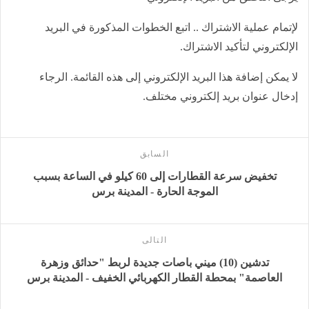
لإتمام عملية الاشتراك .. اتبع الخطوات المذكورة في البريد
الإلكتروني لتأكيد الاشتراك.
لا يمكن إضافة هذا البريد الإلكتروني إلى هذه القائمة. الرجاء
إدخال عنوان بريد إلكتروني مختلف.
السابق
تخفيض سرعة القطارات إلى 60 كيلو في الساعة بسبب
الموجة الحارة - المدينة برس
التالى
تدشين (10) ميني باصات جديدة لربط "حدائق وزهرة
العاصمة" بمحطة القطار الكهربائي الخفيف - المدينة برس