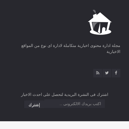
مجلة ادارة محتوى اخبارية متكاملة لادارة اى نوع من المواقع
الاخبارية
اشترك فى النشرة البريدية لتحصل على احدث الاخبار