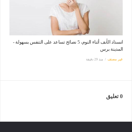
انسداد الأنف أثناء النوم، 5 نصائح تساعد على التنفس بسهولة -
المدينة برس
غير مصنف
منذ 29 دقيقة
0 تعليق