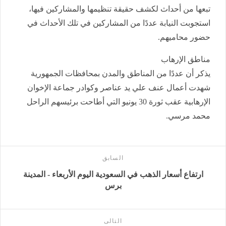
تبعها من أحداث لكشف حقيقة تنظيمها والمشاركين فيها،
استجوبت النيابة عددًا من المشاركين في تلك الأحداث في
حضور محاميهم.
مناطق الإرهاب
يذكر أن عددًا من المناطق والمدن بمحافظات الجمهورية
شهدت أعمال عنف علي يد عناصر وكوادر جماعة الإخوان
الإرهابية عقب ثورة 30 يونيو التي أطاحت برئيسهم الراحل
محمد مرسي.
السابق
ارتفاع أسعار الذهب في السعودية اليوم الأربعاء - المدينة
برس
التالى