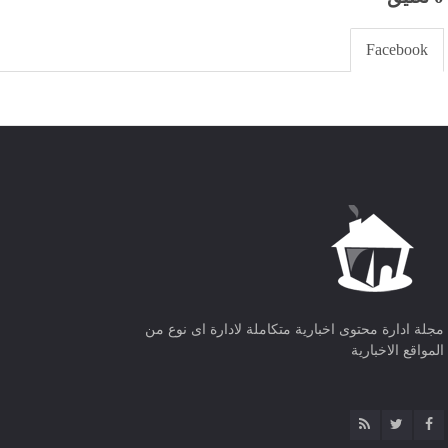
Facebook
مجلة ادارة محتوى اخبارية متكاملة لادارة اى نوع من
المواقع الاخبارية