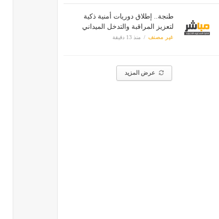
طنجة.. إطلاق دوريات أمنية ذكية
لتعزيز المراقبة والتدخل الميداني
غير مصنف
منذ 13 دقيقة
عرض المزيد