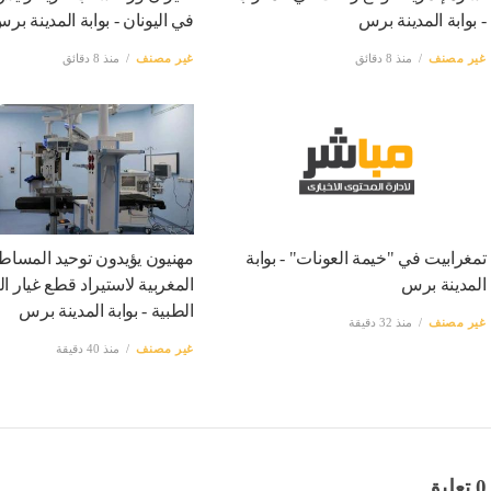
- بوابة المدينة برس
في اليونان - بوابة المدينة بر
غير مصنف
منذ 8 دقائق
غير مصنف
منذ 8 دقائق
تمغرابيت في "خيمة العونات" - بوابة
مهنيون يؤيدون توحيد المساط
المدينة برس
المغربية لاستيراد قطع غيار ال
الطبية - بوابة المدينة برس
غير مصنف
منذ 32 دقيقة
غير مصنف
منذ 40 دقيقة
0 تعليق