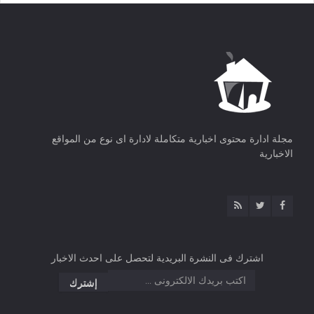
مجلة ادارة محتوى اخبارية متكاملة لادارة اى نوع من المواقع
الاخبارية
اشترك فى النشرة البريدية لتحصل على احدث الاخبار