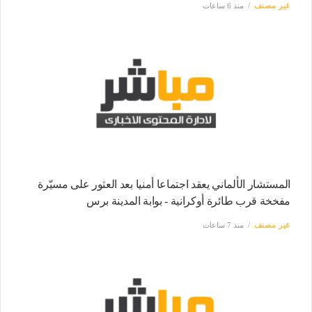
غير مصنف
منذ 6 ساعات
المستشار الألماني يعقد اجتماعا أمنيا بعد العثور على مسيّرة
مفخخة قرب طائرة أوكرانية - بوابة المدينة برس
غير مصنف
منذ 7 ساعات