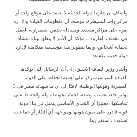
وأضاف أن إدارة الدولة الحديثة لا تعتمد على موقع واحد أو
مركز واحد للسيطرة، موضحًا أن منظومات القيادة والإدارة
تقوم على مراكز متعددة ومتبادلة تضمن استمرارية العمل
في مختلف الظروف، مؤكدًا أن الأمر لا يتعلق ببناء منشأة
لحماية أشخاص، وإنما بتطوير بنية مؤسسية متكاملة لإدارة
دولة حديثة بكفاءة.
وأشار وزير الثقافة الأسبق، إلى أن الرسائل التي تؤكدها
القيادة السياسية تركز على أهمية الحفاظ على الدولة
المصرية وهويتها الوطنية، لافتًا إلى أن ما شهدته مصر في 3
يوليو جاء، بحسب وصفه، لحماية هوية الدولة والحفاظ على
تماسكها، معتبرًا أن التحدي الأساسي يتمثل في بناء دولة
قوية قادرة على صون هويتها ومواجهة أي أفكار أو جماعات
تستهدف استقرارها.