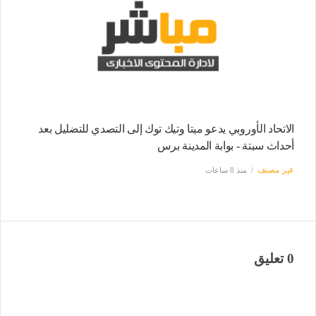
الاتحاد الأوروبي يدعو ميتا وتيك توك إلى التصدي للتضليل بعد
أحداث سبتة - بوابة المدينة برس
غير مصنف
منذ 8 ساعات
0 تعليق