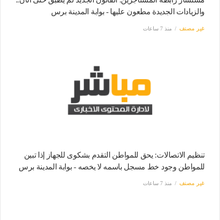
والزيادات الجديدة مطعون عليها - بوابة المدينة برس
غير مصنف
منذ 7 ساعات
تنظيم الاتصالات: يحق للمواطن التقدم بشكوى للجهاز إذا تبين
للمواطن وجود خط مسجل باسمه لا يخصه - بوابة المدينة برس
غير مصنف
منذ 7 ساعات