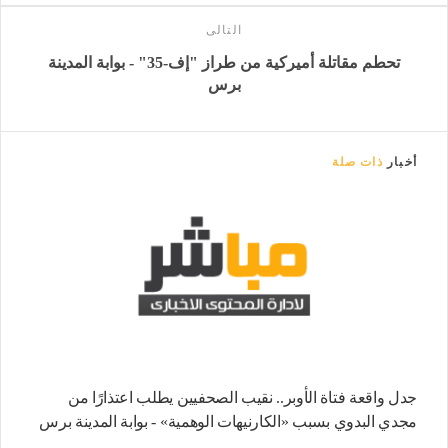
التالى
تحطم مقاتلة أميركية من طراز "إف-35" - بوابة المدينة
برس
أخبار
ذات صلة
جدل واقعة فتاة الأوبر.. نقيب الصحفيين يطلب اعتذارًا من
مجدي البدوي بسبب «الكارنيهات الوهمية» - بوابة المدينة برس