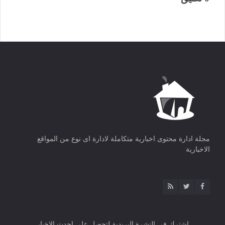
مجلة ادارة محتوى اخبارية متكاملة لادارة اى نوع من المواقع
الاخبارية
اشترك فى النشرة البريدية لتحصل على احدث الاخبار