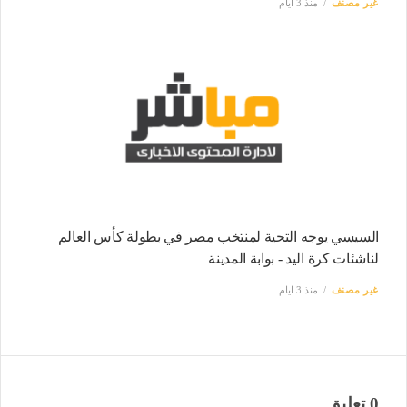
غير مصنف
منذ 3 ايام
السيسي يوجه التحية لمنتخب مصر في بطولة كأس العالم
لناشئات كرة اليد - بوابة المدينة
غير مصنف
منذ 3 ايام
0 تعليق