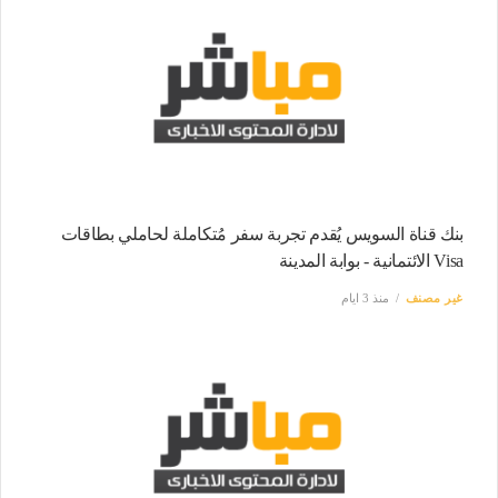
بنك قناة السويس يُقدم تجربة سفر مُتكاملة لحاملي بطاقات
Visa الائتمانية - بوابة المدينة
غير مصنف
منذ 3 ايام