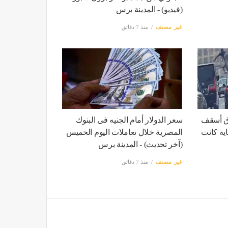
(فيديو) - المدينة برس
غير مصنف
منذ 7 دقائق
وق أسقف
سعر الدولار أمام الجنيه فى البنوك
ية كانت
المصرية خلال تعاملات اليوم الخميس
(آخر تحديث) - المدينة برس
غير مصنف
منذ 7 دقائق