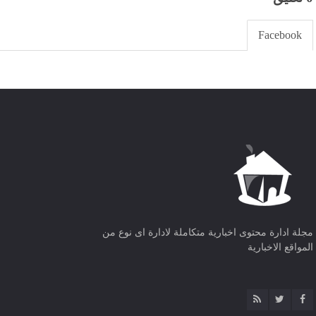
Facebook
مجلة ادارة محتوى اخبارية متكاملة لادارة اى نوع من
المواقع الاخبارية