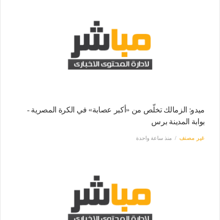
ميدو: الزمالك تخلّص من «أكبر عصابة» في الكرة المصرية -
بوابة المدينة برس
غير مصنف
منذ ساعة واحدة