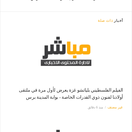
أخبار
ذات صلة
الفيلم الفلسطيني بلياتشو غزة يعرض لأول مرة في ملتقى
أولادنا لفنون ذوي القدرات الخاصة - بوابة المدينة برس
غير مصنف
منذ 6 دقائق