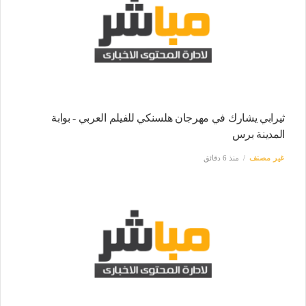
ثيرابي يشارك في مهرجان هلسنكي للفيلم العربي - بوابة
المدينة برس
غير مصنف
منذ 6 دقائق