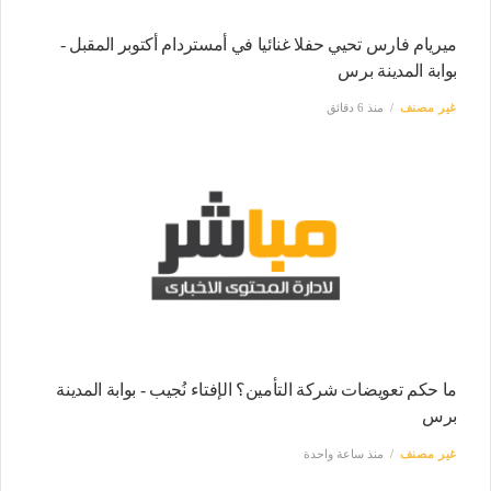
ميريام فارس تحيي حفلا غنائيا في أمستردام أكتوبر المقبل -
بوابة المدينة برس
غير مصنف
منذ 6 دقائق
ما حكم تعويضات شركة التأمين؟ الإفتاء نُجيب - بوابة المدينة
برس
غير مصنف
منذ ساعة واحدة