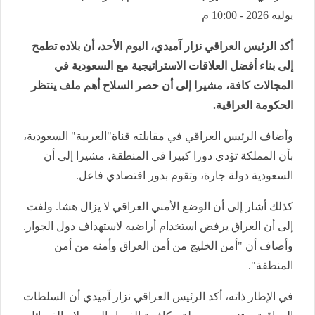
يوليه 2026 - 10:00 م
أكد الرئيس العراقي نزار آميدي، اليوم الأحد، أن بلاده تطمح
إلى بناء أفضل العلاقات الاستراتيجية مع السعودية في
المجالات كافة، مشيرا إلى أن حصر السلاح أهم ملف ينتظر
الحكومة العراقية.
وأضاف الرئيس العراقي في مقابلته قناة"العربية" السعودية،
بأن المملكة تؤدي دورا كبيرا في المنطقة، مشيرا إلى أن
السعودية دولة جارة، وتقوم بدور اقتصادي فاعل.
كذلك أشار إلى أن الوضع الأمني العراقي لا يزال هشا. ولفت
إلى أن العراق يرفض استخدام أراضيه لاستهداف دول الجوار.
وأضاف أن "أمن الخليج من أمن العراق وأمنه من أمن
المنطقة".
في الإطار ذاته، أكد الرئيس العراقي نزار آميدي أن السلطات