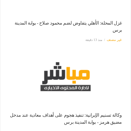
غزل المحلة: الأهلي يتفاوض لضم محمود صلاح - بوابة المدينة
برس
غير مصنف
منذ 13 دقيقة
وكالة تسنيم الإيرانية: تنفيذ هجوم على أهداف معادية عند مدخل
مضيق هرمز - بوابة المدينة برس