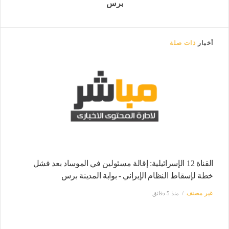
برس
أخبار
ذات صلة
القناة 12 الإسرائيلية: إقالة مسئولين في الموساد بعد فشل
خطة لإسقاط النظام الإيراني - بوابة المدينة برس
غير مصنف
منذ 5 دقائق