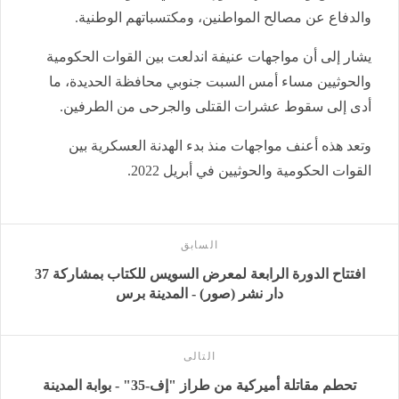
والدفاع عن مصالح المواطنين، ومكتسباتهم الوطنية.
يشار إلى أن مواجهات عنيفة اندلعت بين القوات الحكومية
والحوثيين مساء أمس السبت جنوبي محافظة الحديدة، ما
أدى إلى سقوط عشرات القتلى والجرحى من الطرفين.
وتعد هذه أعنف مواجهات منذ بدء الهدنة العسكرية بين
القوات الحكومية والحوثيين في أبريل 2022.
السابق
افتتاح الدورة الرابعة لمعرض السويس للكتاب بمشاركة 37
دار نشر (صور) - المدينة برس
التالى
تحطم مقاتلة أميركية من طراز "إف-35" - بوابة المدينة