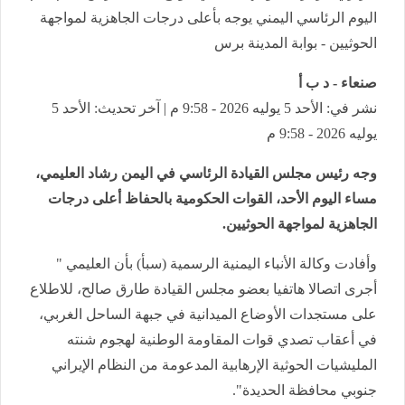
اليوم الرئاسي اليمني يوجه بأعلى درجات الجاهزية لمواجهة
الحوثيين - بوابة المدينة برس
صنعاء - د ب أ
نشر في: الأحد 5 يوليه 2026 - 9:58 م | آخر تحديث: الأحد 5
يوليه 2026 - 9:58 م
وجه رئيس مجلس القيادة الرئاسي في اليمن رشاد العليمي،
مساء اليوم الأحد، القوات الحكومية بالحفاظ أعلى درجات
الجاهزية لمواجهة الحوثيين.
وأفادت وكالة الأنباء اليمنية الرسمية (سبأ) بأن العليمي "
أجرى اتصالا هاتفيا بعضو مجلس القيادة طارق صالح، للاطلاع
على مستجدات الأوضاع الميدانية في جبهة الساحل الغربي،
في أعقاب تصدي قوات المقاومة الوطنية لهجوم شنته
المليشيات الحوثية الإرهابية المدعومة من النظام الإيراني
جنوبي محافظة الحديدة".