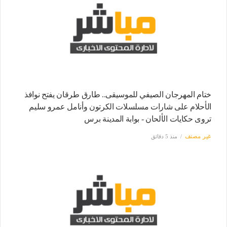
ختام المهرجان الصيفي للموسيقى.. طارق طرقان يفتح نوافذ
الأحلام على شارات مسلسلات الكرتون وأنامل عمرو سليم
تروى حكايات الألحان - بوابة المدينة برس
غير مصنف
منذ 5 دقائق