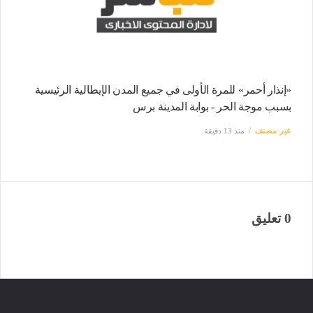
«إنذار أحمر» للمرة الأولى في جميع المدن الإيطالية الرئيسية
بسبب موجة الحر - بوابة المدينة برس
غير مصنف
منذ 13 دقيقة
0 تعليق