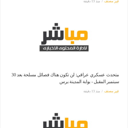
غير مصنف
منذ 13 دقيقة
متحدث عسكري عراقي: لن تكون هناك فصائل مسلحة بعد 30
سبتمبر المقبل - بوابة المدينة برس
غير مصنف
منذ 13 دقيقة