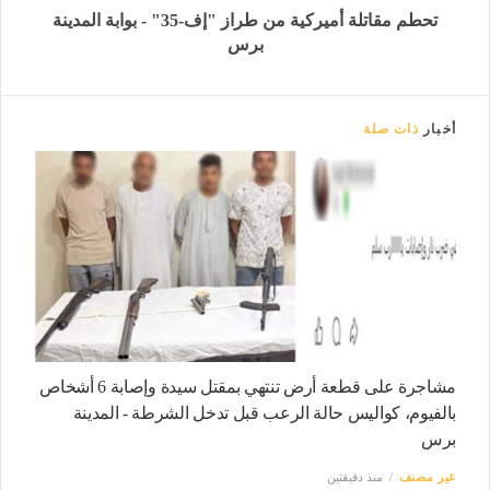
تحطم مقاتلة أميركية من طراز "إف-35" - بوابة المدينة
برس
أخبار
ذات صلة
مشاجرة على قطعة أرض تنتهي بمقتل سيدة وإصابة 6 أشخاص
بالفيوم، كواليس حالة الرعب قبل تدخل الشرطة - المدينة
برس
غير مصنف
منذ دقيقتين