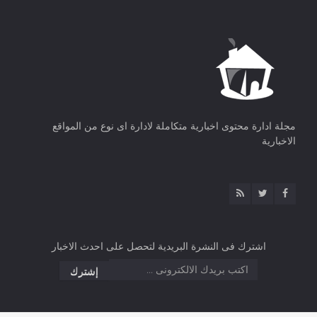
مجلة ادارة محتوى اخبارية متكاملة لادارة اى نوع من المواقع
الاخبارية
اشترك فى النشرة البريدية لتحصل على احدث الاخبار