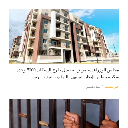
مجلس الوزراء يستعرض تفاصيل طرح الإسكان 5000 وحدة
سكنية بنظام الإيجار المنتهي بالتملك - المدينة برس
غير مصنف
منذ دقيقتين