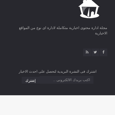
مجلة ادارة محتوى اخبارية متكاملة لادارة اى نوع من المواقع
الاخبارية
اشترك فى النشرة البريدية لتحصل على احدث الاخبار