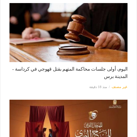
اليوم، أولى جلسات محاكمة المتهم بقتل قهوجي في كرداسة -
المدينة برس
غير مصنف
منذ 18 دقيقة