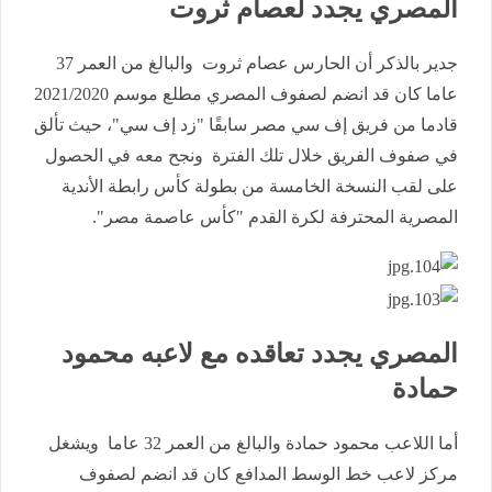
المصري يجدد لعصام ثروت
جدير بالذكر أن الحارس عصام ثروت والبالغ من العمر 37
عاما كان قد انضم لصفوف المصري مطلع موسم 2021/2020
قادما من فريق إف سي مصر سابقًا "زد إف سي"، حيث تألق
في صفوف الفريق خلال تلك الفترة ونجح معه في الحصول
على لقب النسخة الخامسة من بطولة كأس رابطة الأندية
المصرية المحترفة لكرة القدم "كأس عاصمة مصر".
المصري يجدد تعاقده مع لاعبه محمود
حمادة
أما اللاعب محمود حمادة والبالغ من العمر 32 عاما ويشغل
مركز لاعب خط الوسط المدافع كان قد انضم لصفوف