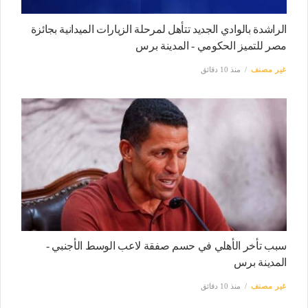
الراشدة بالوادي الجديد تتأهل لمرحلة الزيارات الميدانية بجائزة
مصر للتميز الحكومي - المدينة برس
غير مصنف
منذ 10 دقائق
سبب تأخر الأهلي في حسم صفقة لاعب الوسط الأجنبي -
المدينة برس
غير مصنف
منذ 10 دقائق