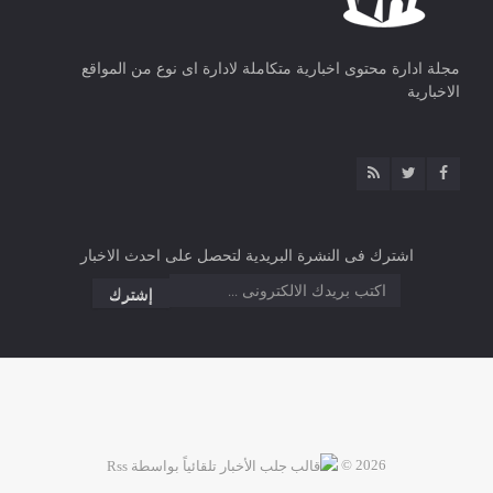
مجلة ادارة محتوى اخبارية متكاملة لادارة اى نوع من المواقع
الاخبارية
اشترك فى النشرة البريدية لتحصل على احدث الاخبار
2026 ©