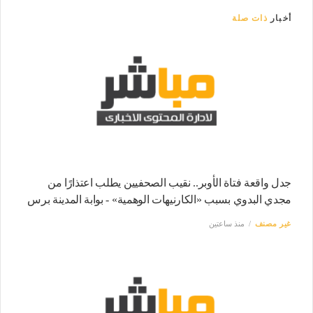
أخبار
ذات صلة
جدل واقعة فتاة الأوبر.. نقيب الصحفيين يطلب اعتذارًا من
مجدي البدوي بسبب «الكارنيهات الوهمية» - بوابة المدينة برس
غير مصنف
منذ ساعتين