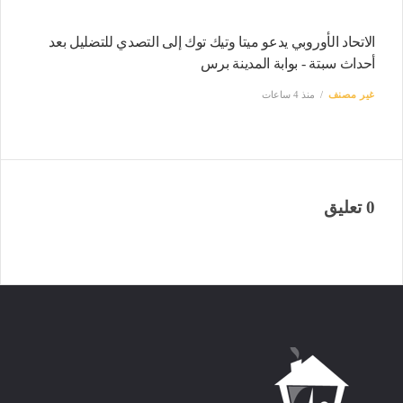
الاتحاد الأوروبي يدعو ميتا وتيك توك إلى التصدي للتضليل بعد
أحداث سبتة - بوابة المدينة برس
غير مصنف
منذ 4 ساعات
0 تعليق