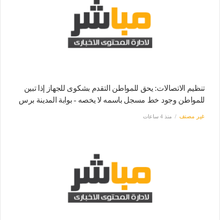
تنظيم الاتصالات: يحق للمواطن التقدم بشكوى للجهاز إذا تبين
للمواطن وجود خط مسجل باسمه لا يخصه - بوابة المدينة برس
غير مصنف
منذ 4 ساعات