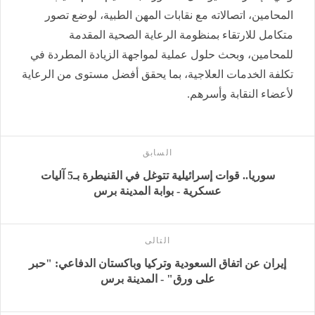
المحامين، اتصالاته مع نقابات المهن الطبية، لوضع تصور
متكامل للارتقاء بمنظومة الرعاية الصحية المقدمة
للمحامين، وبحث حلول عملية لمواجهة الزيادة المطردة في
تكلفة الخدمات العلاجية، بما يحقق أفضل مستوى من الرعاية
لأعضاء النقابة وأسرهم.
السابق
سوريا.. قوات إسرائيلية تتوغل في القنيطرة بـ5 آليات
عسكرية - بوابة المدينة برس
التالى
إيران عن اتفاق السعودية وتركيا وباكستان الدفاعي: "حبر
على ورق" - المدينة برس