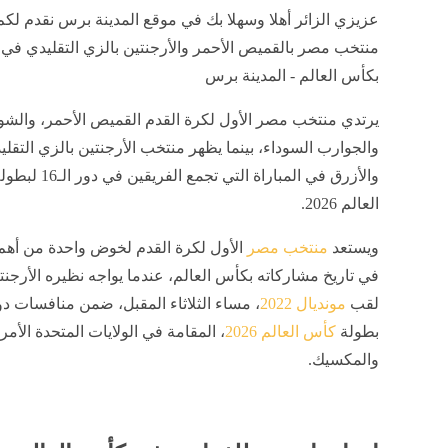
عزيزي الزائر أهلا وسهلا بك في موقع المدينة برس نقدم لكم
بكأس العالم - المدينة برس
يرتدي منتخب مصر الأول لكرة القدم القميص الأحمر، والش
والجوارب السوداء، بينما يظهر منتخب الأرجنتين بالزي التقلي
والأزرق في المباراة التي تجمع 
العالم 2026.
ويستعد
منتخب مصر
الأول لكرة القدم لخوض واحدة من أهم 
في تاريخ مشاركاته بكأس العالم، عندما يواجه نظيره الأرجنت
لقب
مونديال 2022
بطولة
كأس العالم 2026
، المقامة في الولايات المتحدة الأمر
والمكسيك.