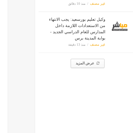
غير مصنف
منذ 10 دقائق
وكيل تعليم بورسعيد: يجب الانتهاء
من الاستعدادات اللازمة داخل
المدارس للعام الدراسي الجديد -
بوابة المدينة برس
غير مصنف
منذ 13 دقيقة
عرض المزيد