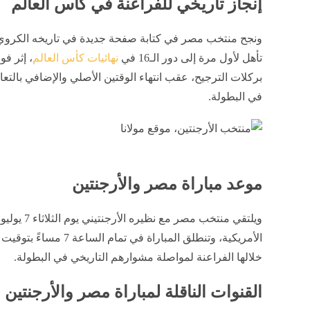
إنجاز تاريخي للفراعنة في كأس العالم
ونجح منتخب مصر في كتابة صفحة جديدة في تاريخه الكروي،
تأهل لأول مرة إلى دور الـ16 في
نهائيات كأس العالم
في البطولة.
موعد مباراة مصر والأرجنتين
الأمريكية، وتنطلق المباراة
خلالها الفراعنة لمواصلة مشوارهم التاريخي في البطولة.
القنوات الناقلة لمباراة مصر والأرجنتين