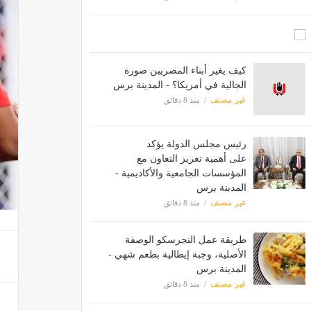
كيف يغير أبناء المصريين صورة
الجالية في أمريكا؟ - المدينة برس
غير مصنف
منذ 8 دقائق
رئيس مجلس الدولة يؤكد
على أهمية تعزيز التعاون مع
المؤسسات الجامعية والأكاديمية -
المدينة برس
غير مصنف
منذ 8 دقائق
طريقة عمل النجرسكو الوصفة
الأصلية، وجبة إيطالية بطعم شهي -
المدينة برس
غير مصنف
منذ 8 دقائق