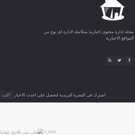
مجلة ادارة محتوى اخبارية متكاملة لادارة اى نوع من
المواقع الاخبارية
اشترك فى النشرة البريدية لتحصل على احدث الاخبار
2026 ©