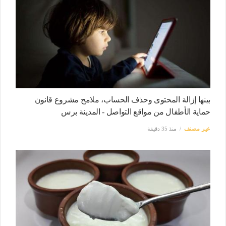
بينها إزالة المحتوى وحذف الحساب، ملامح مشروع قانون
حماية الأطفال من مواقع التواصل - المدينة برس
غير مصنف
منذ 35 دقيقة