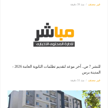
غير مصنف
منذ 39 دقيقة
للنشر 7 ص.. آخر موعد لتقديم تظلمات الثانوية العامة 2026 -
المدينة برس
غير مصنف
منذ 55 دقيقة