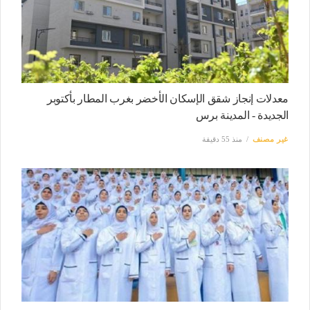
معدلات إنجاز شقق الإسكان الأخضر بغرب المطار بأكتوبر
الجديدة - المدينة برس
غير مصنف
منذ 55 دقيقة