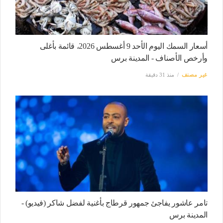
أسعار السمك اليوم الأحد 9 أغسطس 2026، قائمة بأغلى
وأرخص الأصناف - المدينة برس
غير مصنف
منذ 31 دقيقة
تامر عاشور يفاجئ جمهور قرطاج بأغنية لفضل شاكر (فيديو) -
المدينة برس