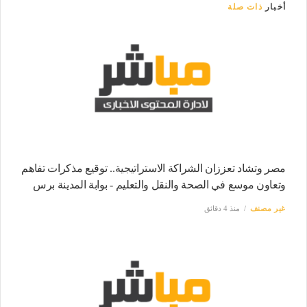
أخبار
ذات صلة
مصر وتشاد تعززان الشراكة الاستراتيجية.. توقيع مذكرات تفاهم
وتعاون موسع في الصحة والنقل والتعليم - بوابة المدينة برس
غير مصنف
منذ 4 دقائق