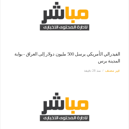
الفيدرالي الأمريكي يرسل 500 مليون دولار إلى العراق - بوابة
المدينة برس
غير مصنف
منذ 28 دقيقة