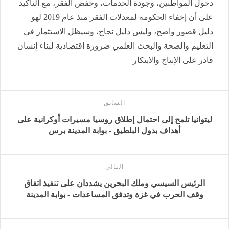
دخول المواطنين، وجودة الخدمات، وخفض الفقر، مع التأكيد
على أن إخفاء الحكومة لمعدلات الفقر منذ عام 2019 لهو
دليل قصور واضح، وليس دليل نجاح، وسيظل الاستثمار في
التعليم والصحة والبحث العلمي ضرورة اقتصادية لبناء إنسان
قادر على الإنتاج والابتكار
السابق
ليتوانيا تلمح إلى احتمال إطلاق روسيا مسيرات أوكرانية على
أهداف بدول البلطيق - بوابة المدينة برس
التالى
الرئيس السيسي وملك البحرين يشددان على تنفيذ اتفاق
وقف الحرب في غزة وتدفق المساعدات - بوابة المدينة