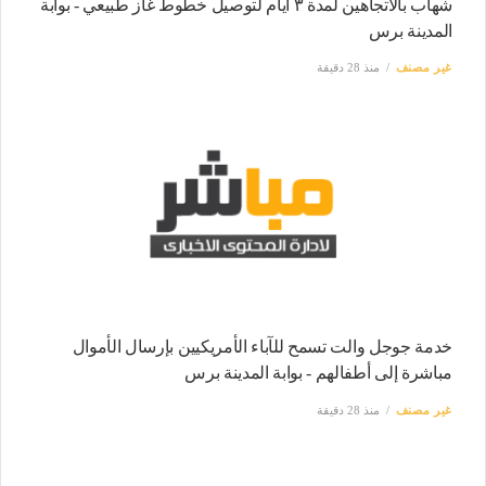
شهاب بالاتجاهين لمدة ٣ أيام لتوصيل خطوط غاز طبيعي - بوابة
المدينة برس
غير مصنف
منذ 28 دقيقة
خدمة جوجل والت تسمح للآباء الأمريكيين بإرسال الأموال
مباشرة إلى أطفالهم - بوابة المدينة برس
غير مصنف
منذ 28 دقيقة