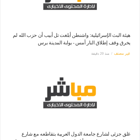
هيئة البث الإسرائيلية: واشنطن أبلغت تل أبيب أن حزب الله لم
يخرق وقف إطلاق النار أمس - بوابة المدينة برس
غير مصنف
منذ 20 دقيقة
غلق جزئى لشارع جامعة الدول العربية بتقاطعه مع شارع