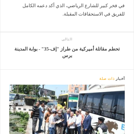
في فخر كبير للشارع الرياضي، الذي أكد دعمه الكامل
للفريق في الاستحقاقات المقبلة.
التالى
تحطم مقاتلة أميركية من طراز "إف-35" - بوابة المدينة
برس
أخبار
ذات صلة