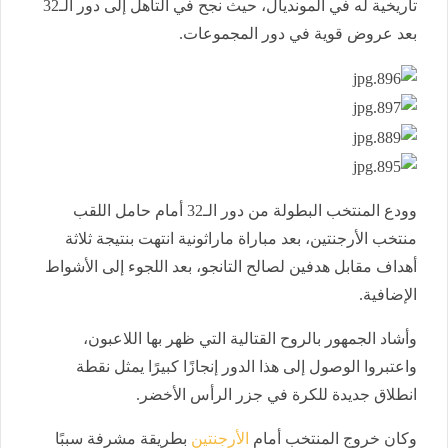
تاريخية له في المونديال، حيث نجح في التأهل إلى دور الـ32
بعد عروض قوية في دور المجموعات.
وودع المنتخب البطولة من دور الـ32 أمام حامل اللقب
منتخب الأرجنتين، بعد مباراة ماراثونية انتهت بنتيجة ثلاثة
أهداف مقابل هدفين لصالح التانجو، بعد اللجوء إلى الأشواط
الإضافية.
وأشاد الجمهور بالروح القتالية التي ظهر بها اللاعبون،
واعتبروا الوصول إلى هذا الدور إنجازًا كبيرًا يمثل نقطة
انطلاق جديدة للكرة في جزر الرأس الأخضر.
وكان خروج المنتخب أمام
الأرجنتين
بطريقة مشرفة سببًا