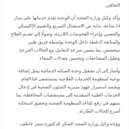
التعافي.
وأكد وكيل وزارة الصحة أن الوحدة تقدم خدماتها على مدار
24 ساعة، بداية من الاستقبال السريع والتقييم الإكلينيكي
والعصبي وإجراء الفحوصات اللازمة، وصولًا إلى تقديم العلاج
والمتابعة الدقيقة داخل الوحدة بواسطة فريق طبي
متخصص، بما يضمن سرعة التعامل مع الحالات الحرجة
وتقليل المضاعفات وتحسين معدلات الشفاء.
وأشار إلى أن تشغيل وحدة السكتة الدماغية يمثل إضافة
نوعية لمنظومة الخدمات العلاجية بمستشفى قنا العام،
ويجسد استمرار جهود مديرية الشئون الصحية في إدخال
الخدمات الطبية المتقدمة إلى مستشفيات المحافظة، بما
يسهم في رفع كفاءة المنظومة الصحية وتحقيق استجابة
أسرع للحالات الطارئة.
ووجه وكيل وزارة الصحة الشكر للدكتورة سمر عاطف،