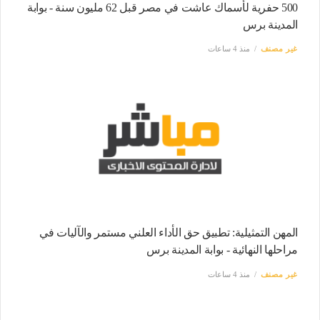
500 حفرية لأسماك عاشت في مصر قبل 62 مليون سنة - بوابة
المدينة برس
غير مصنف
منذ 4 ساعات
المهن التمثيلية: تطبيق حق الأداء العلني مستمر والآليات في
مراحلها النهائية - بوابة المدينة برس
غير مصنف
منذ 4 ساعات