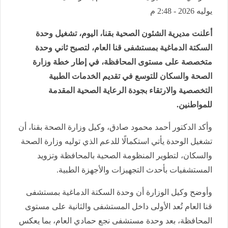
يوليه 2026 - 2:48 م
أعلنت مديرية الشئون الصحية بقنا، اليوم، تشغيل وحدة
السكتة الدماغية بمستشفى قنا العام، لتصبح ثاني وحدة
متخصصة على مستوى المحافظة، في إطار خطة وزارة
الصحة والسكان للتوسع في تقديم الخدمات الطبية
التخصصية والارتقاء بجودة الرعاية الصحية المقدمة
للمواطنين.
وأكد الدكتور أحمد محمود صادق، وكيل وزارة الصحة بقنا، أن
تشغيل الوحدة يأتي استكمالًا للدعم الذي توليه وزارة الصحة
والسكان، لتطوير المنظومة الصحية بالمحافظة وتزويد
المستشفيات بأحدث التجهيزات والأجهزة الطبية.
وأوضح وكيل الوزارة أن وحدة السكتة الدماغية بمستشفى
قنا العام تُعد الأولى داخل المستشفى والثانية على مستوى
المحافظة، بعد وحدة مستشفى نجع حمادي العام، بما يعكس