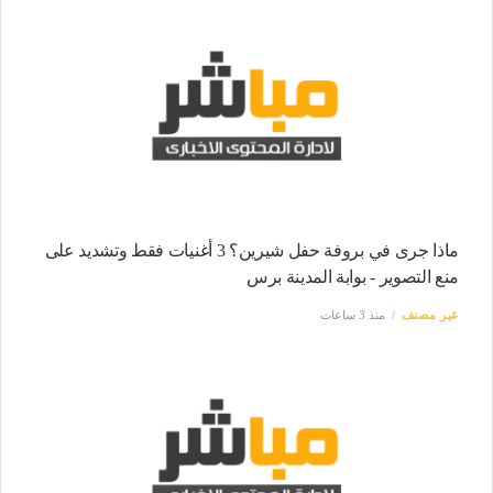
ماذا جرى في بروفة حفل شيرين؟ 3 أغنيات فقط وتشديد على
منع التصوير - بوابة المدينة برس
غير مصنف
منذ 3 ساعات