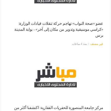
عضو «صحة النواب» تهاجم حركة تنقلات قيادات الوزارة:
«كراسي موسيقية وتدوير من مكان إلى آخر» - بوابة المدينة
برس
غير مصنف
منذ 4 ساعات
مركز جامعة المنصورة للحفريات الفقارية: اكتشفنا أكثر من