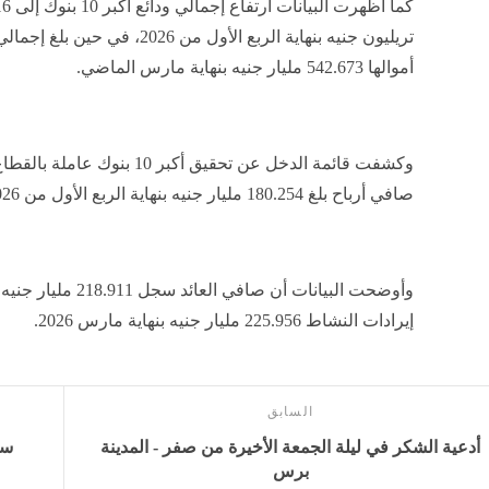
كما أظهرت البي
تريليون جنيه بنهاية الربع الأول من 2026، في ح
أموالها 542.673 مليار جنيه بنهاية مارس الماضي.
وكشفت قائمة الدخل عن تحقيق أكب
صافي أرباح بلغ 180.254 مليار جنيه بنهاية الربع الأول من 2026.
إيرادات النشاط 225.956 مليار جنيه بنهاية مارس 2026.
السابق
أدعية الشكر في ليلة الجمعة الأخيرة من صفر - المدينة
سل
برس