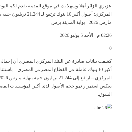
عزيزي الزائر أهلا وسهلا بك في موقع المدينة نقدم لكم اليوم
المركزي: أصول أكبر 10 بنوك ترتفع لـ 21.244 تريل
مارس 2026 - بوابة المدينة برس
02:26 م - الأحد 5 يوليو 2026
0
كشفت بيانات صادرة عن البنك المركزي المصري أن إجمال
أكبر 10 بنوك عاملة في القطاع المصرفي المصري – باستثناء
يعكس استمرار نمو حجم الأصول لدى أكبر المؤسسات المص
السوق.