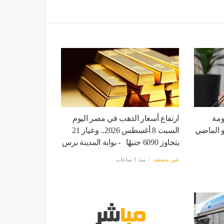
ومة
ارتفاع أسعار الذهب في مصر اليوم
و الماضي
السبت 8 أغسطس 2026.. وعيار 21
يتجاوز 6090 جنيهًا - بوابة المدينة برس
غير مصنف
منذ 3 ساعات