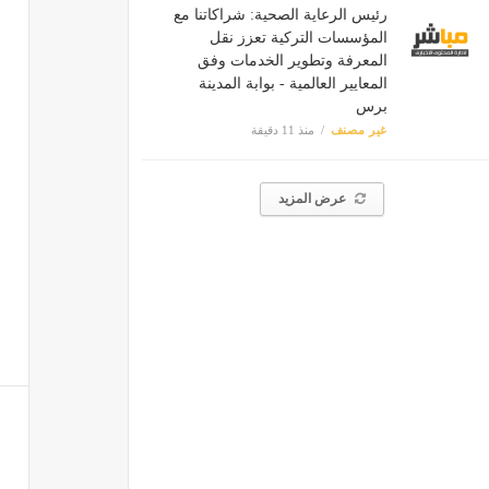
رئيس الرعاية الصحية: شراكاتنا مع
المؤسسات التركية تعزز نقل
المعرفة وتطوير الخدمات وفق
المعايير العالمية - بوابة المدينة
برس
غير مصنف
منذ 11 دقيقة
عرض المزيد