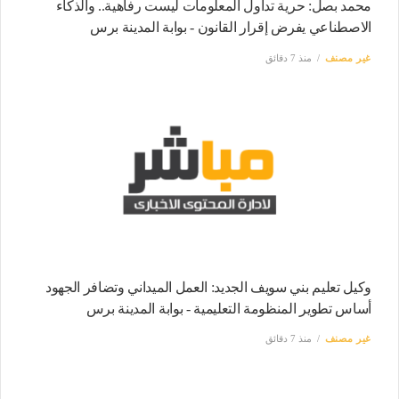
محمد بصل: حرية تداول المعلومات ليست رفاهية.. والذكاء
الاصطناعي يفرض إقرار القانون - بوابة المدينة برس
غير مصنف
منذ 7 دقائق
وكيل تعليم بني سويف الجديد: العمل الميداني وتضافر الجهود
أساس تطوير المنظومة التعليمية - بوابة المدينة برس
غير مصنف
منذ 7 دقائق