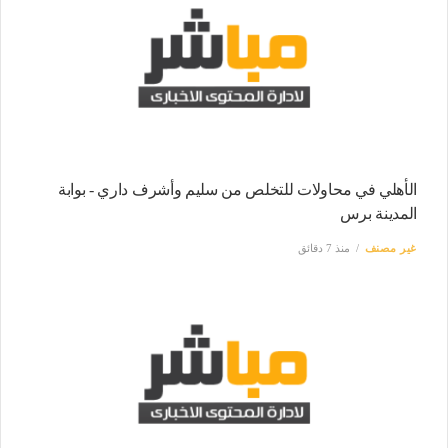
الأهلي في محاولات للتخلص من سليم وأشرف داري - بوابة
المدينة برس
غير مصنف
منذ 7 دقائق