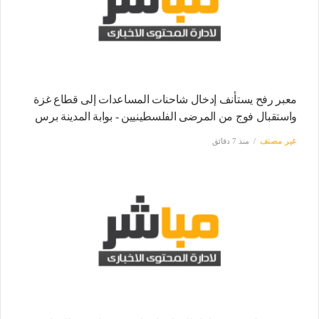
معبر رفح يستأنف إدخال شاحنات المساعدات إلى قطاع غزة
واستقبال فوج من المرضى الفلسطينيين - بوابة المدينة برس
غير مصنف
منذ 7 دقائق