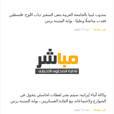
مندوب ليبيا بالجامعة العربية ينعى السفير دياب اللوح: فلسطين
فقدت مناضلًا وطنيًا - بوابة المدينة برس
غير مصنف
منذ 15 دقيقة
وكالة أنباء إيرانية: سيتم نشر لقطات لخامنئي يتجول في
الشوارع ولاجتماعاته مع القادة العسكريين - بوابة المدينة برس
غير مصنف
منذ 15 دقيقة