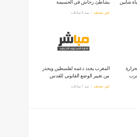
اة شابين
بشاطئ رحاش في الحسيمة
غير مصنف
منذ 6 ساعات
حرارة
المغرب يجدد دعمه لفلسطين ويحذر
من تغيير الوضع القانوني للقدس
غير مصنف
منذ 7 ساعات