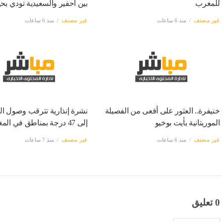
للمغرب
بين أحفير والسعيدية تودي بحي
غير مصنف
منذ 6 ساعات
غير مصنف
منذ 6 ساعات
خنيفرة.. العثور على أفعى من الفصيلة
نشرة إنذارية تترقب وصول ال
الموريتانية بأيت بوخيو
إلى 47 درجة بمناطق في المغرب
غير مصنف
منذ 6 ساعات
غير مصنف
منذ 7 ساعات
0 تعليق