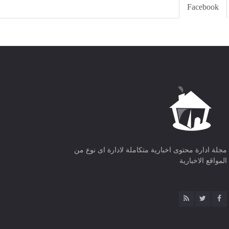
Facebook
مجلة ادارة محتوى اخبارية متكاملة لادارة اى نوع من
المواقع الاخبارية