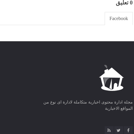
0 تعليق
Facebook
مجلة ادارة محتوى اخبارية متكاملة لادارة اى نوع من
المواقع الاخبارية