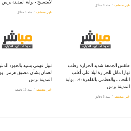
لايبتسيج - بوابة المدينة برس
غير مصنف
منذ 8 دقائق
غير مصنف
منذ 8 دقائق
طقس الجمعة شديد الحرارة رطب
نبيل فهمي يشيد بالجهود الدبل
نهارا مائل للحرارة ليلا على أغلب
لعمان بشأن مضيق هرمز - بوا
الأنحاء.. والعظمى بالقاهرة 36 - بوابة
المدينة برس
المدينة برس
غير مصنف
منذ 16 دقيقة
غير مصنف
منذ 8 دقائق