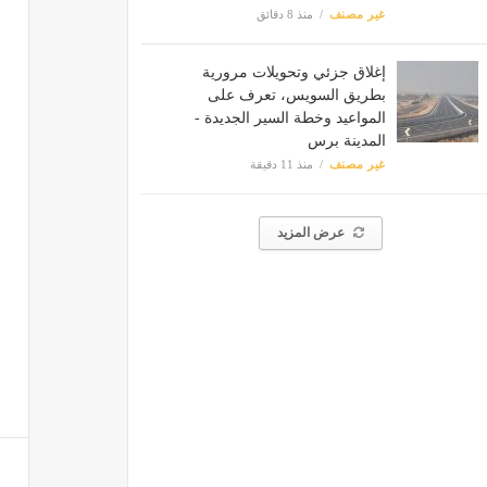
غير مصنف
منذ 8 دقائق
إغلاق جزئي وتحويلات مرورية
بطريق السويس، تعرف على
المواعيد وخطة السير الجديدة -
المدينة برس
غير مصنف
منذ 11 دقيقة
عرض المزيد