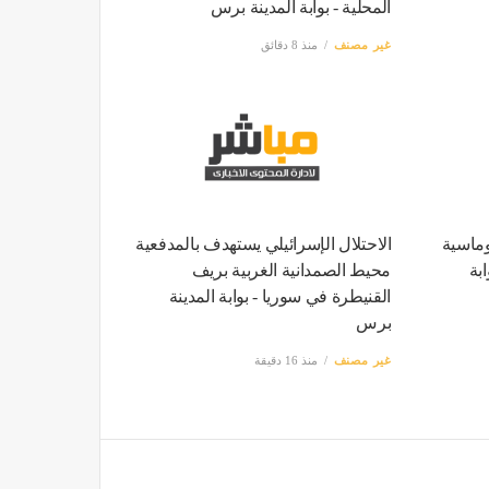
المحلية - بوابة المدينة برس
غير مصنف
منذ 8 دقائق
وماسية
الاحتلال الإسرائيلي يستهدف بالمدفعية
بة
محيط الصمدانية الغربية بريف
القنيطرة في سوريا - بوابة المدينة
برس
غير مصنف
منذ 16 دقيقة