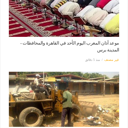
موعد أذان المغرب اليوم الأحد في القاهرة والمحافظات -
المدينة برس
غير مصنف
منذ 5 دقائق