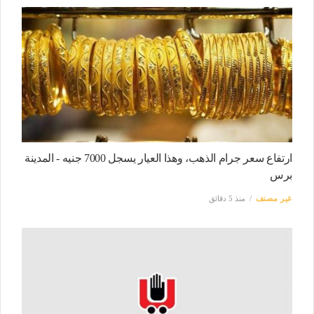
ارتفاع سعر جرام الذهب، وهذا العيار يسجل 7000 جنيه - المدينة
برس
غير مصنف
منذ 5 دقائق