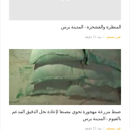
المنظرة والفشخرة - المدينة برس
غير مصنف
منذ 13 دقيقة
ضبط مزرعة مهجورة تحوي مصنعا لإعادة نخل الدقيق المدعم
بالفيوم - المدينة برس
غير مصنف
منذ 13 دقيقة