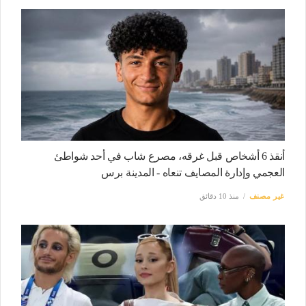
أنقذ 6 أشخاص قبل غرقه، مصرع شاب في أحد شواطئ
العجمي وإدارة المصايف تنعاه - المدينة برس
غير مصنف
منذ 10 دقائق