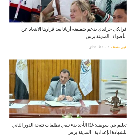
فرانكي جراندي يدعم شقيقته أريانا بعد قرارها الابتعاد عن
الأضواء - المدينة برس
غير مصنف
منذ 10 دقائق
تعليم بني سويف: غدًا الأحد بدء تلقي تظلمات نتيجة الدور الثاني
للشهادة الإعدادية - المدينة برس