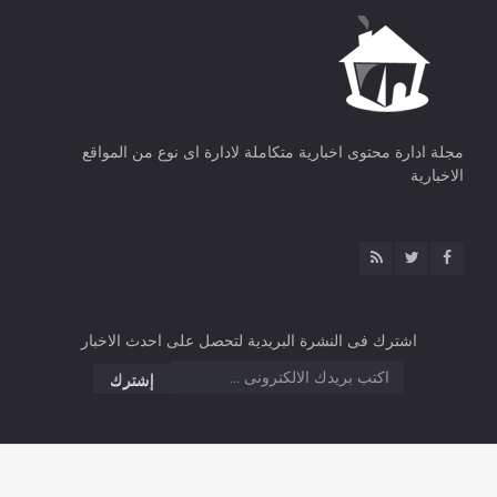
مجلة ادارة محتوى اخبارية متكاملة لادارة اى نوع من المواقع
الاخبارية
اشترك فى النشرة البريدية لتحصل على احدث الاخبار