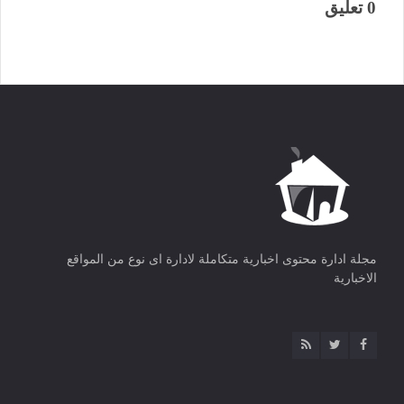
0 تعليق
مجلة ادارة محتوى اخبارية متكاملة لادارة اى نوع من المواقع
الاخبارية