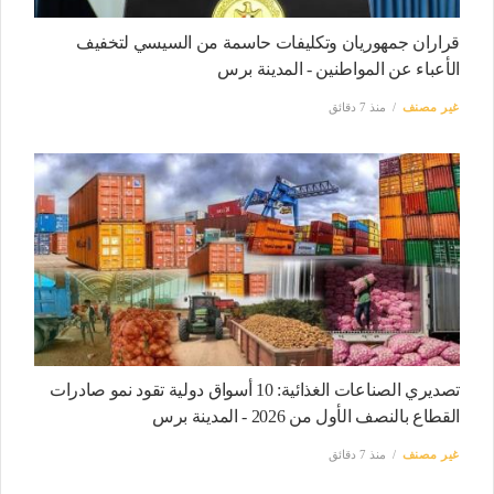
قراران جمهوريان وتكليفات حاسمة من السيسي لتخفيف
الأعباء عن المواطنين - المدينة برس
غير مصنف
منذ 7 دقائق
تصديري الصناعات الغذائية: 10 أسواق دولية تقود نمو صادرات
القطاع بالنصف الأول من 2026 - المدينة برس
غير مصنف
منذ 7 دقائق