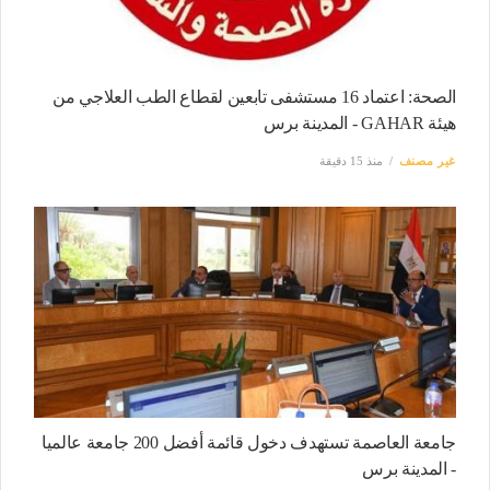
الصحة: اعتماد 16 مستشفى تابعين لقطاع الطب العلاجي من
هيئة GAHAR - المدينة برس
غير مصنف
منذ 15 دقيقة
جامعة العاصمة تستهدف دخول قائمة أفضل 200 جامعة عالميا
- المدينة برس