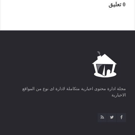
0 تعليق
مجلة ادارة محتوى اخبارية متكاملة لادارة اى نوع من المواقع
الاخبارية