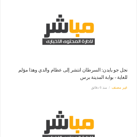
نجل جو بايدن: السرطان انتشر إلى عظام والدي وهذا مؤلم
للغاية - بوابة المدينة برس
غير مصنف
منذ 6 دقائق