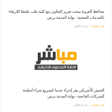
محافظ الغربية يبحث تعزيز التعاون مع كلية طب طنطا للارتقاء
بالخدمات الصحية - بوابة المدينة برس
غير مصنف
منذ 6 دقائق
الجيش الأمريكي يقر إجراء جديدا لتسريع شراء أسلحة
الشركات الخاصة - بوابة المدينة برس
غير مصنف
منذ 6 دقائق