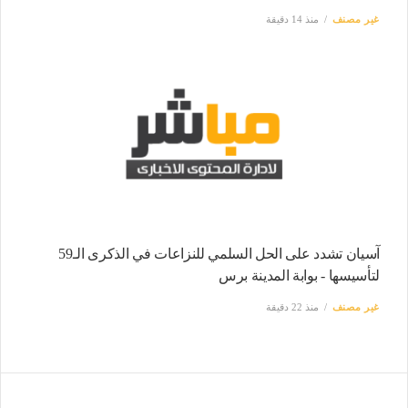
غير مصنف
منذ 14 دقيقة
آسيان تشدد على الحل السلمي للنزاعات في الذكرى الـ59
لتأسيسها - بوابة المدينة برس
غير مصنف
منذ 22 دقيقة