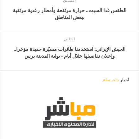
السابق
الطقس غدا السبت.. حرارة مرتفعة وأمطار رعدية مرتقبة
ببعض المناطق
التالى
الجيش الإيراني: استخدمنا طائرات مسيّرة جديدة مؤخرا..
وإعلان تفاصيلها خلال أيام - بوابة المدينة برس
أخبار
ذات صلة