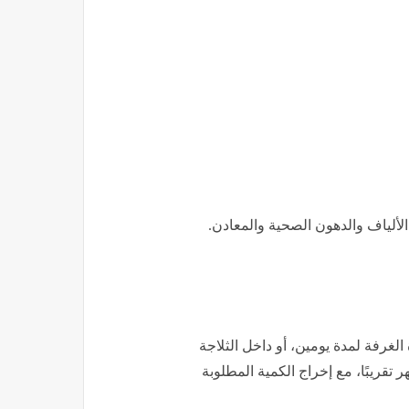
 الألياف والدهون الصحية والمعادن.
الغرفة لمدة يومين، أو داخل الثلاجة
تقريبًا، مع إخراج الكمية المطلوبة