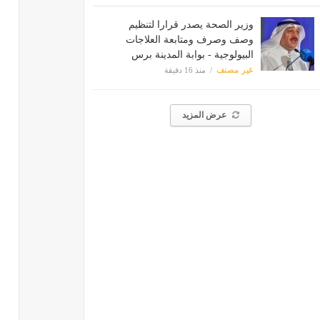
وزير الصحة يصدر قرارا لتنظيم
وصف وصرف ومتابعة العلاجات
البيولوجية - بوابة المدينة برس
غير مصنف
منذ 16 دقيقة
عرض المزيد