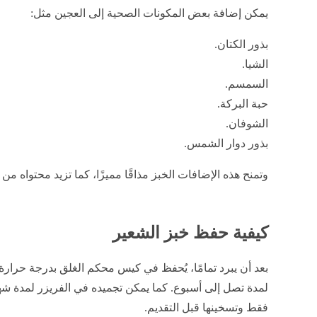
يمكن إضافة بعض المكونات الصحية إلى العجين مثل:
بذور الكتان.
الشيا.
السمسم.
حبة البركة.
الشوفان.
بذور دوار الشمس.
وتمنح هذه الإضافات الخبز مذاقًا مميزًا، كما تزيد محتواه من
كيفية حفظ خبز الشعير
بعد أن يبرد تمامًا، يُحفظ في كيس محكم الغلق بدرجة حرارة 
لمدة تصل إلى أسبوع. كما يمكن تجميده في الفريزر لمدة شهر 
فقط وتسخينها قبل التقديم.