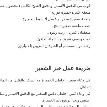
كوب من الدقيق الأسمر أو دقيق القمح الكامل (للحصول على ق
ملعقة كبيرة خميرة فورية.
ملعقة صغيرة سكر أو عسل لتنشيط الخميرة.
نصف ملعقة صغيرة ملح.
ملعقتان كبيرتان زيت زيتون.
كوب ونصف تقريبًا من الماء الدافئ.
رشة من السمسم أو الشوفان للتزيين (اختياري).
طريقة عمل خبز الشعير
تتفاعل.
في وعاء كبير، اخلطي دقيق الشعير مع الدقيق الأسمر والمل
أضيفي زيت الزيتون ثم الخميرة.
اسكبي الماء الدافئ تدريجيًا مع العجن حتى تتكون عجينة طرية 