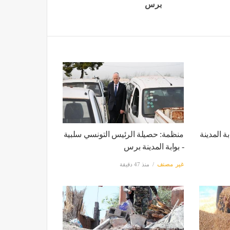
برس
ة المدينة
منظمة: حصيلة الرئيس التونسي سلبية
- بوابة المدينة برس
غير مصنف
منذ 47 دقيقة