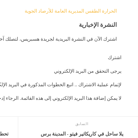
الحرارة
الطقس
المديرية العامة للأرصاد الجوية
النشرة الإخبارية
اشترك الآن في النشرة البريدية لجريدة هسبريس، لتصلك آخر 
اشترك
يرجى التحقق من البريد الإلكتروني
لإتمام عملية الاشتراك .. اتبع الخطوات المذكورة في البريد الإل
لا يمكن إضافة هذا البريد الإلكتروني إلى هذه القائمة. الرجاء 
السابق
يلا ساحل في كاريكاتير فيتو - المدينة برس