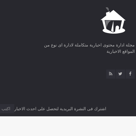
مجلة ادارة محتوى اخبارية متكاملة لادارة اى نوع من
المواقع الاخبارية
اشترك فى النشرة البريدية لتحصل على احدث الاخبار