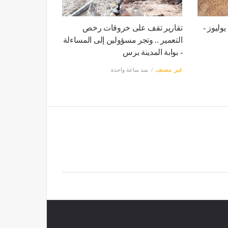
يوليوز -
تقارير تقف على خروقات رخص
التعمير .. وتجر مسؤولين إلى المساءلة
- بوابة المدينة برس
غير مصنف
منذ ساعة واحدة