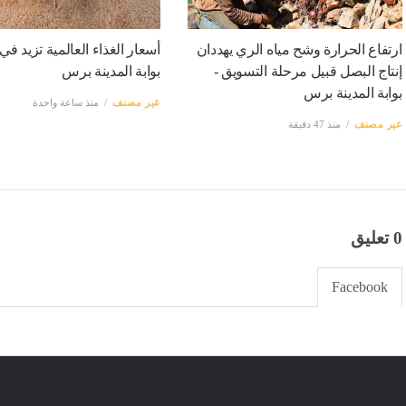
ارتفاع الحرارة وشح مياه الري يهددان
أسعار الغذاء العالمية تزيد في 
إنتاج البصل قبيل مرحلة التسويق -
بوابة المدينة برس
بوابة المدينة برس
غير مصنف
منذ ساعة واحدة
غير مصنف
منذ 47 دقيقة
0 تعليق
Facebook