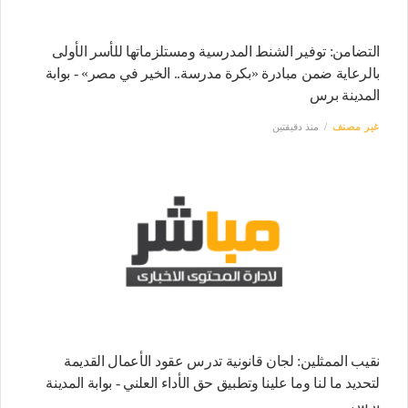
التضامن: توفير الشنط المدرسية ومستلزماتها للأسر الأولى
بالرعاية ضمن مبادرة «بكرة مدرسة.. الخير في مصر» - بوابة
المدينة برس
غير مصنف
منذ دقيقتين
نقيب الممثلين: لجان قانونية تدرس عقود الأعمال القديمة
لتحديد ما لنا وما علينا وتطبيق حق الأداء العلني - بوابة المدينة
برس