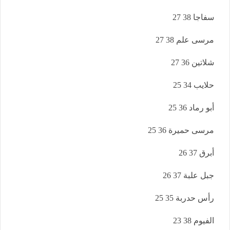
سفاجا 38 27
مرسى علم 38 27
شلاتين 36 27
حلايب 34 25
أبو رماد 36 25
مرسى حميرة 36 25
أبرق 37 26
جبل علبة 37 26
رأس حدربة 35 25
الفيوم 38 23