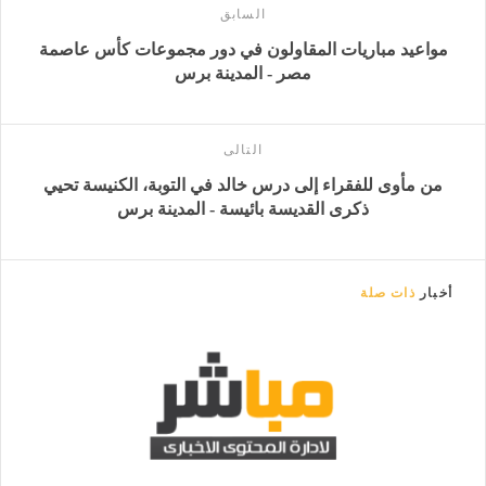
السابق
مواعيد مباريات المقاولون في دور مجموعات كأس عاصمة
مصر - المدينة برس
التالى
من مأوى للفقراء إلى درس خالد في التوبة، الكنيسة تحيي
ذكرى القديسة بائيسة - المدينة برس
أخبار
ذات صلة