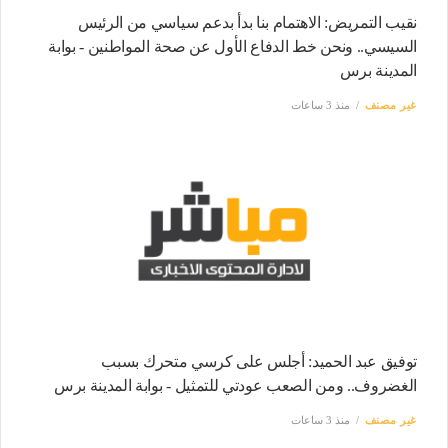
نقيب التمريض: الاهتمام بنا بدأ بدعم سياسي من الرئيس
السيسي.. ونحن خط الدفاع الأول عن صحة المواطنين - بوابة
المدينة برس
غير مصنف
منذ 3 ساعات
توفيق عبد الحميد: أجلس على كرسي متحرك بسبب
الغضروف.. ومن الصعب عودتي للتمثيل - بوابة المدينة برس
غير مصنف
منذ 3 ساعات