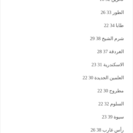
الطور 33 26
طابا 34 22
شرم الشيخ 38 29
الغردقة 37 28
الاسكندرية 31 23
العلمين الجديدة 30 22
مطروح 30 22
السلوم 32 22
سيوة 39 23
رأس غارب 38 26