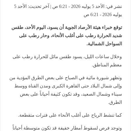
نشر في: الأحد 5 يوليه 2026 - 6:21 ص | آخر تحديث: الأحد 5
يوليه 2026 - 6:21 ص
توقع خبراء هيئة الأرصاد الجوية أن يسود، اليوم الأحد، طقس
شديد الحرارة رطب على أغلب الأنحاء، وحار رطب على
السواحل الشمالية.
وخلال ساعات الليل، يسود طقس مائل للحرارة رطب على
معظم المناطق.
وتظهر شبورة مائية في الصباح على بعض الطرق المؤدية من
وإلى شمال البلاد حتى القاهرة الكبرى ومدن القناة ووسط
سيناء وشمال الصعيد، وقد تكون كثيفة أحياناً على بعض
الطرق.
كما تنشط الرياح على أغلب الأنحاء على فترات متقطعة.
وتوجد فرص لسقوط أمطار خفيفة قد تكون متوسطة أحياناً