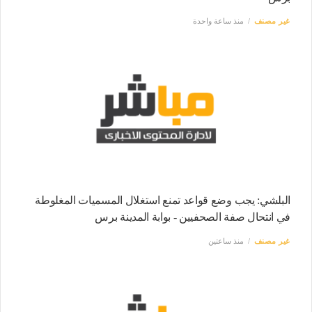
غير مصنف
منذ ساعة واحدة
البلشي: يجب وضع قواعد تمنع استغلال المسميات المغلوطة
في انتحال صفة الصحفيين - بوابة المدينة برس
غير مصنف
منذ ساعتين