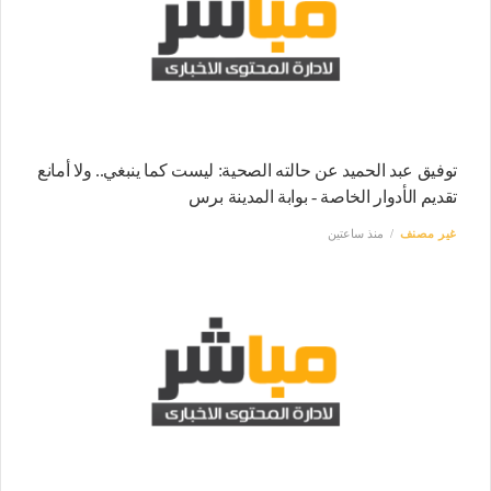
توفيق عبد الحميد عن حالته الصحية: ليست كما ينبغي.. ولا أمانع
تقديم الأدوار الخاصة - بوابة المدينة برس
غير مصنف
منذ ساعتين