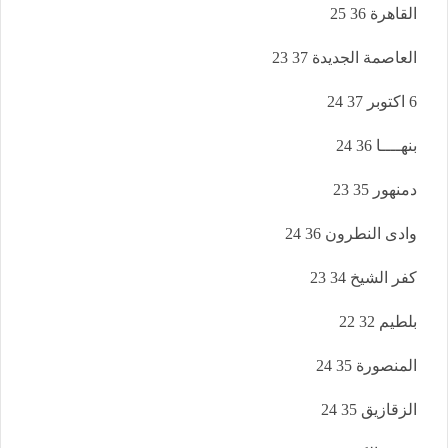
القاهرة 36 25
العاصمة الجديدة 37 23
6 اكتوبر 37 24
بنهــــا 36 24
دمنهور 35 23
وادى النطرون 36 24
كفر الشيخ 34 23
بلطيم 32 22
المنصورة 35 24
الزقازيق 35 24