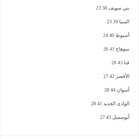
بني سويف 38 23
المنيا 39 23
أسيوط 40 24
سوهاج 41 26
قنا 43 28
الأقصر 42 27
أسوان 44 28
الوادى الجديد 41 28
أبوسمبل 43 27