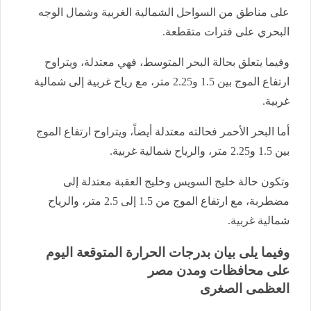
على مناطق من السواحل الشمالية الغربية وشمال الوجه
البحري على فترات متقطعة.
وفيما يتعلق بحالة البحر المتوسط، فهي معتدلة، ويتراوح
ارتفاع الموج بين 1.5 و2.25 متر، مع رياح غربية إلى شمالية
غربية.
أما البحر الأحمر فحالته معتدلة أيضاً، ويتراوح ارتفاع الموج
بين 1.5 و2.25 متر، والرياح شمالية غربية.
وتكون حالة خليج السويس وخليج العقبة معتدلة إلى
مضطربة، مع ارتفاع الموج من 1.5 إلى 2.5 متر، والرياح
شمالية غربية.
وفيما يلى بيان بدرجات الحرارة المتوقعة اليوم
على محافظات ومدن مصر
العظمى الصغرى