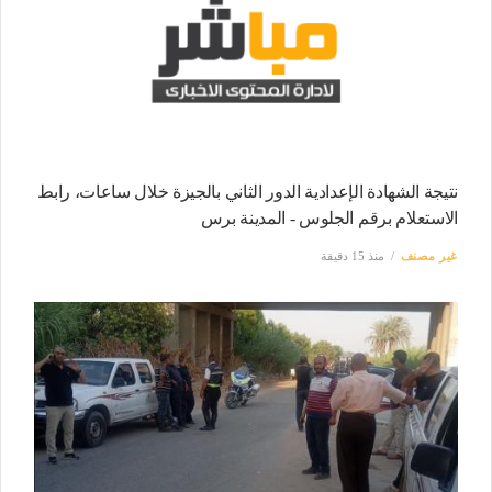
نتيجة الشهادة الإعدادية الدور الثاني بالجيزة خلال ساعات، رابط
الاستعلام برقم الجلوس - المدينة برس
غير مصنف
منذ 15 دقيقة