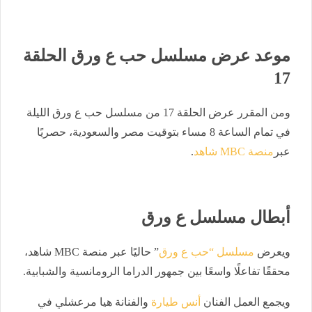
موعد عرض مسلسل حب ع ورق الحلقة
17
ومن المقرر عرض الحلقة 17 من مسلسل حب ع ورق الليلة
في تمام الساعة 8 مساء بتوقيت مصر والسعودية، حصريًا
عبر
منصة MBC شاهد
.
أبطال مسلسل ع ورق
ويعرض
مسلسل “حب ع ورق
” حاليًا عبر منصة MBC شاهد،
محققًا تفاعلًا واسعًا بين جمهور الدراما الرومانسية والشبابية.
ويجمع العمل الفنان
أنس طيارة
والفنانة هيا مرعشلي في