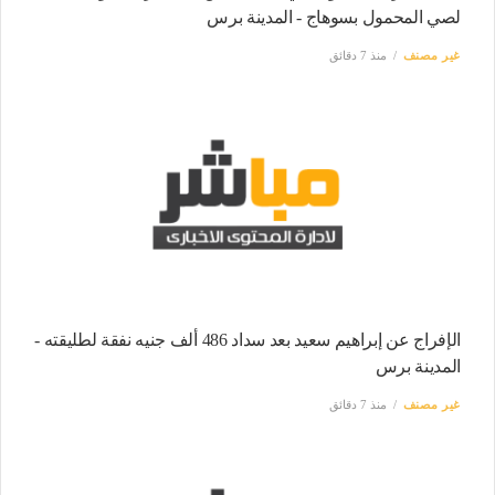
لصي المحمول بسوهاج - المدينة برس
غير مصنف
منذ 7 دقائق
الإفراج عن إبراهيم سعيد بعد سداد 486 ألف جنيه نفقة لطليقته -
المدينة برس
غير مصنف
منذ 7 دقائق