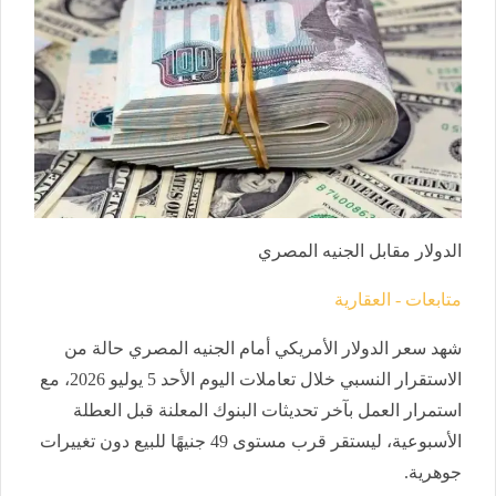
الدولار مقابل الجنيه المصري
متابعات - العقارية
شهد سعر الدولار الأمريكي أمام الجنيه المصري حالة من
الاستقرار النسبي خلال تعاملات اليوم الأحد 5 يوليو 2026، مع
استمرار العمل بآخر تحديثات البنوك المعلنة قبل العطلة
الأسبوعية، ليستقر قرب مستوى 49 جنيهًا للبيع دون تغييرات
جوهرية.