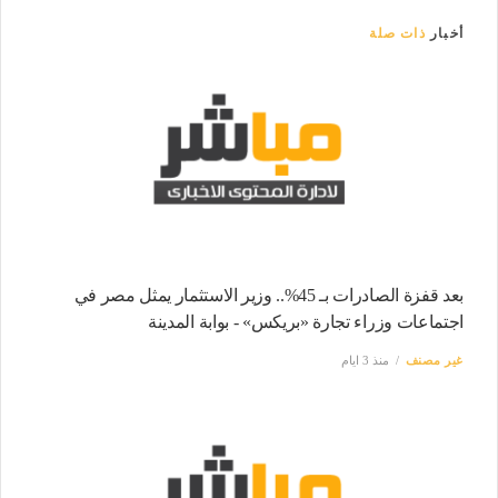
أخبار
ذات صلة
بعد قفزة الصادرات بـ 45%.. وزير الاستثمار يمثل مصر في
اجتماعات وزراء تجارة «بريكس» - بوابة المدينة
غير مصنف
منذ 3 ايام