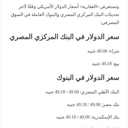
وتستعرض «العقارية» أسعار الدولار الأمريكي وفقًا لآخر
تحديثات البنك المركزي المصري والبنوك العاملة في السوق
المصرفي:
سعر الدولار في البنك المركزي المصري
شراء: 49.08 جنيه
بيع: 49.18 جنيه
سعر الدولار في البنوك
البنك الأهلي المصري: 49.08 / 49.18 جنيه
بنك مصر: 49.08 / 49.18 جنيه
بنك الإسكندرية: 49.09 / 49.19 جنيه