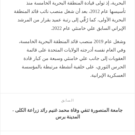
البحرية، إذ تولى قيادة المنطقة البحرية الخامسة منذ
تأسيسها عام 2012، بعد أن شغل منصب نائب قائد المنطقة
البحرية الأولى، كما رُقِّي إلى رتبة عميد بقرار من المرشد
الإيراني السابق علي خامنئي عام 2022.
وشغل عام 2019 منصب قائد المنطقة البحرية الخامسة،
وفي العام نفسه أدرجته الولايات المتحدة على قائمة
العقوبات إلى جانب علي خامنئي وسبعة من كبار قادة
الحرس الثوري، على خلفية أنشطة مرتبطة بالمؤسسة
العسكرية الإيرانية.
السابق
جامعة المنصورة تنفي وفاة محمد غنيم رائد زراعة الكلى -
المدينة برس