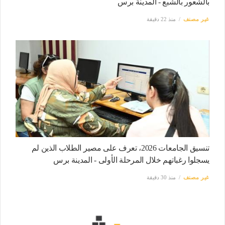
بالشعور بالشبع - المدينة برس
غير مصنف
منذ 22 دقيقة
تنسيق الجامعات 2026، تعرف على مصير الطلاب الذين لم
يسجلوا رغباتهم خلال المرحلة الأولى - المدينة برس
غير مصنف
منذ 30 دقيقة