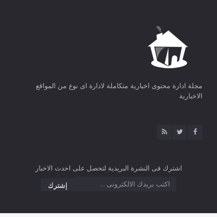
مجلة ادارة محتوى اخبارية متكاملة لادارة اى نوع من المواقع
الاخبارية
اشترك فى النشرة البريدية لتحصل على احدث الاخبار