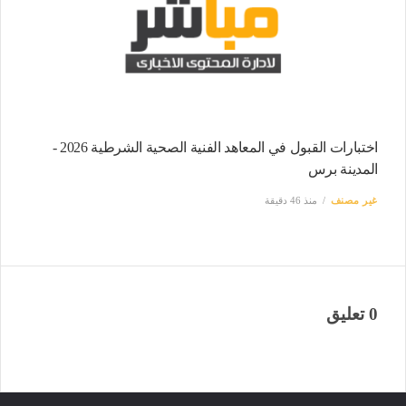
اختبارات القبول في المعاهد الفنية الصحية الشرطية 2026 -
المدينة برس
غير مصنف
منذ 46 دقيقة
0 تعليق