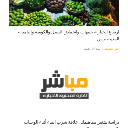
ارتفاع الخيار 4 جنيهات وانخفاض البصل والكوسة والبامية -
المدينة برس
غير مصنف
منذ 14 دقيقة
دراسة هتغير مفاهيمك، علاقة شرب الماء أثناء الوجبات