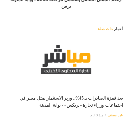
برس
أخبار
ذات صلة
بعد قفزة الصادرات بـ 45%.. وزير الاستثمار يمثل مصر في
اجتماعات وزراء تجارة «بريكس» - بوابة المدينة
غير مصنف
منذ 3 ايام