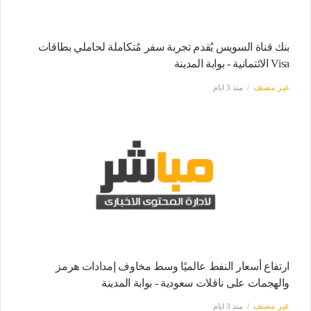
بنك قناة السويس يُقدم تجربة سفر مُتكاملة لحاملي بطاقات
Visa الائتمانية - بوابة المدينة
غير مصنف
منذ 3 ايام
ارتفاع أسعار النفط عالميًا وسط مخاوف إمدادات هرمز
والهجمات على ناقلات سعودية - بوابة المدينة
غير مصنف
منذ 3 ايام