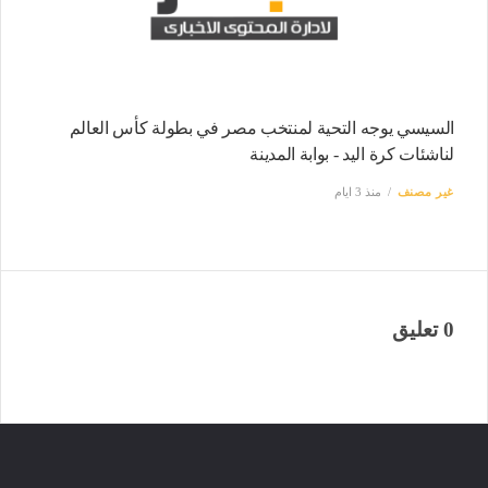
السيسي يوجه التحية لمنتخب مصر في بطولة كأس العالم
لناشئات كرة اليد - بوابة المدينة
غير مصنف
منذ 3 ايام
0 تعليق